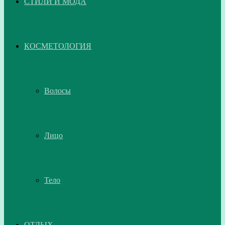
СТИЛИ И МОДА
КОСМЕТОЛОГИЯ
Волосы
Лицо
Тело
ОТДЫХ