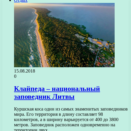
Отдых
15.08.2018
0
Клайпеда – национальный
заповедник Литвы
Куршская коса один из самых знаменитых заповедников
мира. Его территория в длину составляет 98
километров, а в ширину варьируется от 400 до 3800
метров. Заповедник расположен одновременно на
территории двух…