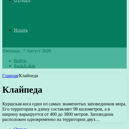
Искать
Пятница , 7 Август 2026
Войти
Switch skin
Главная
/
Клайпеда
Клайпеда
Куршская коса один из самых знаменитых заповедников мира.
Его территория в длину составляет 98 километров, а в
ширину варьируется от 400 до 3800 метров. Заповедник
расположен одновременно на территории двух…