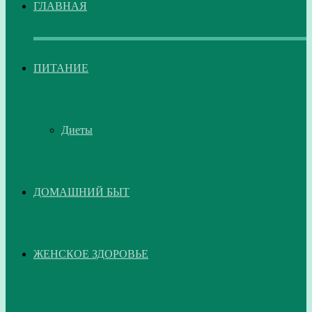
ГЛАВНАЯ
ПИТАНИЕ
Диеты
ДОМАШНИЙ БЫТ
ЖЕНСКОЕ ЗДОРОВЬЕ