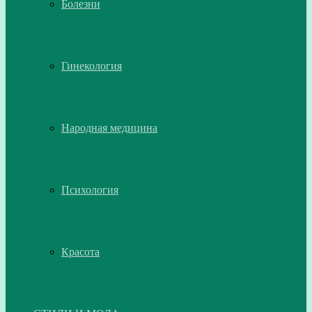
Болезни
Гинекология
Народная медицина
Психология
Красота