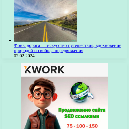
Фоны дорога — искусство путешествия, вдохновение
природой и свобода передвижения
02.02.2024