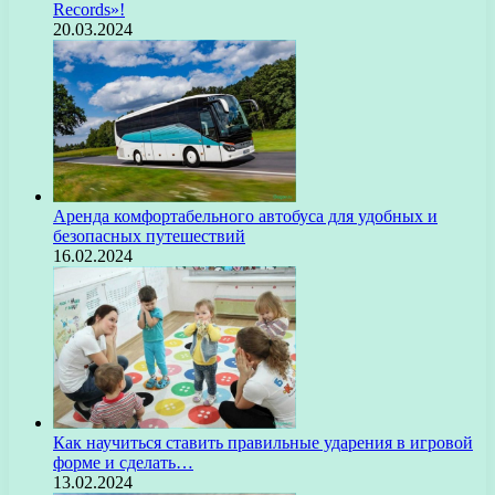
Records»!
20.03.2024
Аренда комфортабельного автобуса для удобных и
безопасных путешествий
16.02.2024
Как научиться ставить правильные ударения в игровой
форме и сделать…
13.02.2024