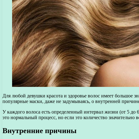
Для любой девушки красота и здоровье волос имеет большое з
популярные маски, даже не задумываясь, о внутренней причине
У каждого волоса есть определенный интервал жизни (от 5 до 6
это нормальный процесс, но если это количество значительно во
Внутренние причины