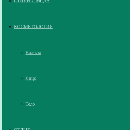
СТИЛИ И МОДА
КОСМЕТОЛОГИЯ
Волосы
Лицо
Тело
ОТДЫХ