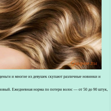
деньги и многие из девушек скупают различные новинки и
 новый. Ежедневная норма по потери волос — от 50 до 90 штук,