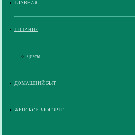
ГЛАВНАЯ
ПИТАНИЕ
Диеты
ДОМАШНИЙ БЫТ
ЖЕНСКОЕ ЗДОРОВЬЕ