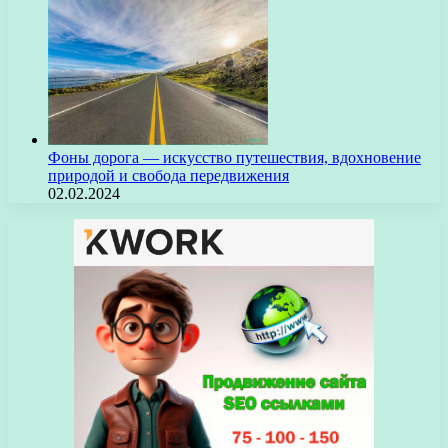
Фоны дорога — искусство путешествия, вдохновение
природой и свобода передвижения
02.02.2024