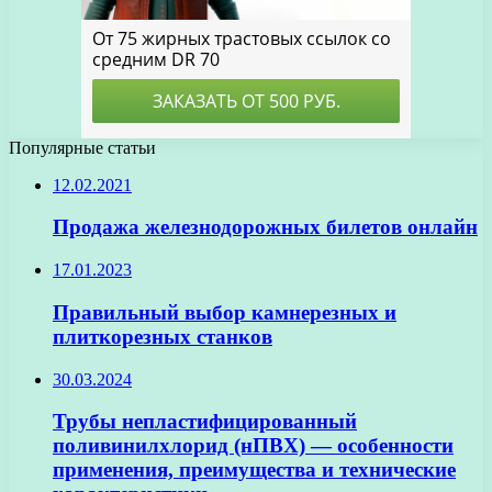
Популярные статьи
12.02.2021
Продажа железнодорожных билетов онлайн
17.01.2023
Правильный выбор камнерезных и
плиткорезных станков
30.03.2024
Трубы непластифицированный
поливинилхлорид (нПВХ) — особенности
применения, преимущества и технические