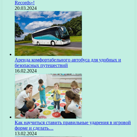
Records»!
20.03.2024
Аренда комфортабельного автобуса для удобных и
безопасных путешествий
16.02.2024
Как научиться ставить правильные ударения в игровой
форме и сделать…
13.02.2024