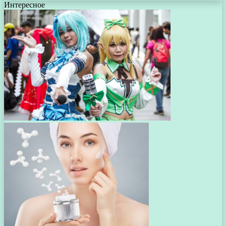
Интересное