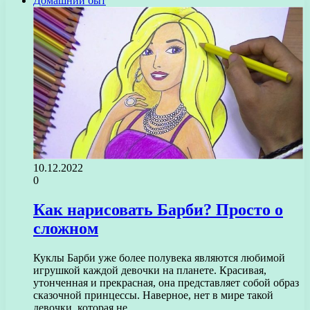
Домашний быт
10.12.2022
0
Как нарисовать Барби? Просто о
сложном
Куклы Барби уже более полувека являются любимой
игрушкой каждой девочки на планете. Красивая,
утонченная и прекрасная, она представляет собой образ
сказочной принцессы. Наверное, нет в мире такой
девочки, которая не…