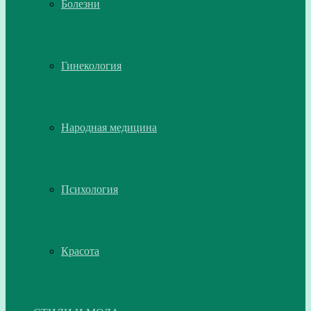
Болезни
Гинекология
Народная медицина
Психология
Красота