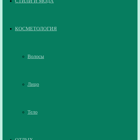
СТИЛИ И МОДА
КОСМЕТОЛОГИЯ
Волосы
Лицо
Тело
ОТДЫХ