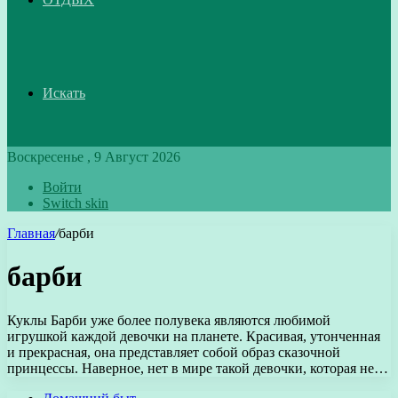
Искать
Воскресенье , 9 Август 2026
Войти
Switch skin
Главная
/
барби
барби
Куклы Барби уже более полувека являются любимой
игрушкой каждой девочки на планете. Красивая, утонченная
и прекрасная, она представляет собой образ сказочной
принцессы. Наверное, нет в мире такой девочки, которая не…