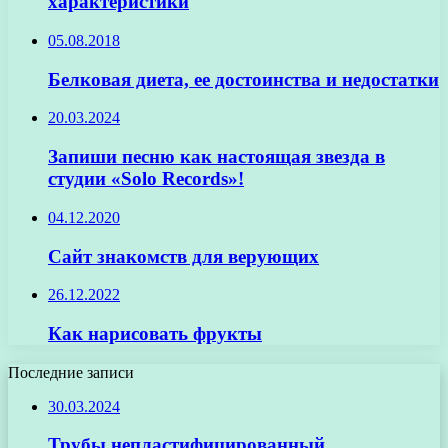
характеристики
05.08.2018
Белковая диета, ее достоинства и недостатки
20.03.2024
Запиши песню как настоящая звезда в
студии «Solo Records»!
04.12.2020
Сайт знакомств для верующих
26.12.2022
Как нарисовать фрукты
Последние записи
30.03.2024
Трубы непластифицированный