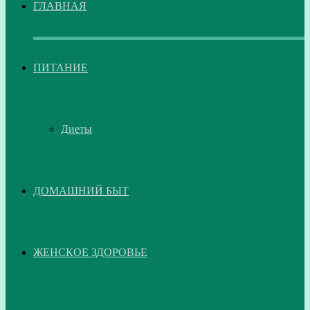
ГЛАВНАЯ
ПИТАНИЕ
Диеты
ДОМАШНИЙ БЫТ
ЖЕНСКОЕ ЗДОРОВЬЕ