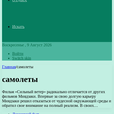
Искать
Воскресенье , 9 Август 2026
Войти
Switch skin
Главная
/
самолеты
самолеты
Фильм «Сильный ветер» радикально отличается от других
фильмов Миядзаки. Впервые за свою долгую карьеру
Миядзаки решил отказаться от чудесной окружающей среды и
обратил свое внимание на полный реализм. В своих…