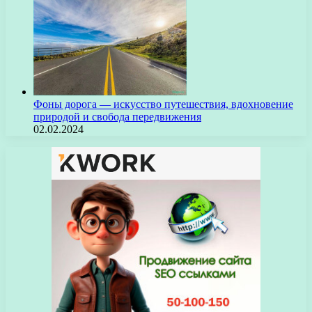
Фоны дорога — искусство путешествия, вдохновение
природой и свобода передвижения
02.02.2024