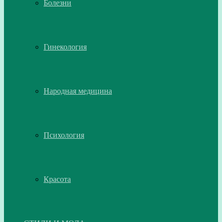
Болезни
Гинекология
Народная медицина
Психология
Красота