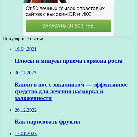
Популярные статьи
19.04.2021
Плюсы и минусы приема гормона роста
30.11.2023
Капли в нос с эвкалиптом — эффективное
средство для лечения насморка и
заложенности
26.12.2022
Как нарисовать фрукты
17.01.2023