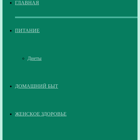
ГЛАВНАЯ
ПИТАНИЕ
Диеты
ДОМАШНИЙ БЫТ
ЖЕНСКОЕ ЗДОРОВЬЕ