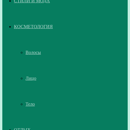
СТИЛИ И МОДА
КОСМЕТОЛОГИЯ
Волосы
Лицо
Тело
ОТДЫХ