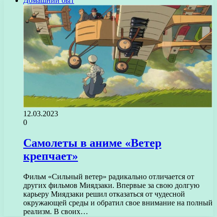
Домашний быт
12.03.2023
0
Самолеты в аниме «Ветер
крепчает»
Фильм «Сильный ветер» радикально отличается от
других фильмов Миядзаки. Впервые за свою долгую
карьеру Миядзаки решил отказаться от чудесной
окружающей среды и обратил свое внимание на полный
реализм. В своих…