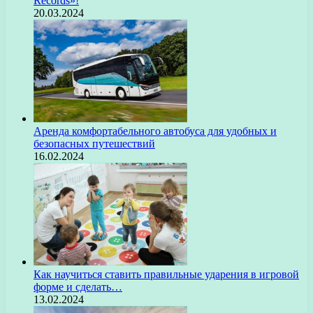
Records»!
20.03.2024
Аренда комфортабельного автобуса для удобных и
безопасных путешествий
16.02.2024
Как научиться ставить правильные ударения в игровой
форме и сделать…
13.02.2024