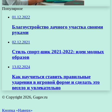
Популярное
01.12.2022
Благоустройство дачного участка своими
руками
02.12.2021
Стиль спорт-шик 2021-2022: идеи модных
образов
13.02.2024
Как научиться ставить правильные
ударения в игровой форме и сделать это
весело и увлекательно
© Copyright 2026, Gagav.ru
Кнопка «Наверх»