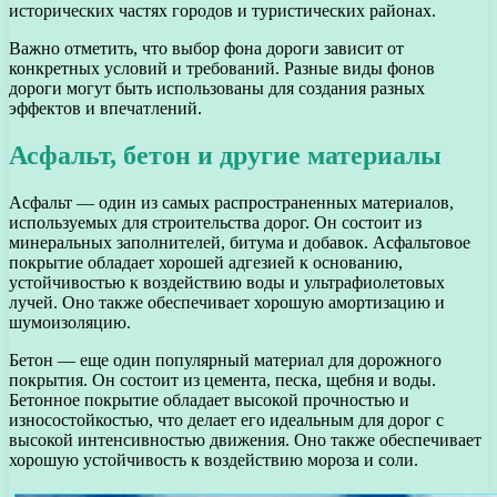
исторических частях городов и туристических районах.
Важно отметить, что выбор фона дороги зависит от
конкретных условий и требований. Разные виды фонов
дороги могут быть использованы для создания разных
эффектов и впечатлений.
Асфальт, бетон и другие материалы
Асфальт — один из самых распространенных материалов,
используемых для строительства дорог. Он состоит из
минеральных заполнителей, битума и добавок. Асфальтовое
покрытие обладает хорошей адгезией к основанию,
устойчивостью к воздействию воды и ультрафиолетовых
лучей. Оно также обеспечивает хорошую амортизацию и
шумоизоляцию.
Бетон — еще один популярный материал для дорожного
покрытия. Он состоит из цемента, песка, щебня и воды.
Бетонное покрытие обладает высокой прочностью и
износостойкостью, что делает его идеальным для дорог с
высокой интенсивностью движения. Оно также обеспечивает
хорошую устойчивость к воздействию мороза и соли.