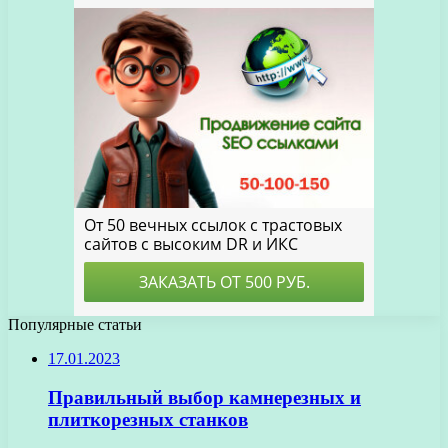
Популярные статьи
17.01.2023
Правильный выбор камнерезных и
плиткорезных станков