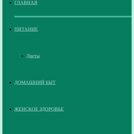
ГЛАВНАЯ
ПИТАНИЕ
Диеты
ДОМАШНИЙ БЫТ
ЖЕНСКОЕ ЗДОРОВЬЕ