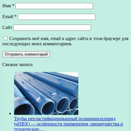
Имя
*
Email
*
Сайт
Сохранить моё имя, email и адрес сайта в этом браузере для
последующих моих комментариев.
Свежие записи
Трубы непластифицированный поливинилхлорид
(нПВХ) — особенности применения, преимущества и
технические…