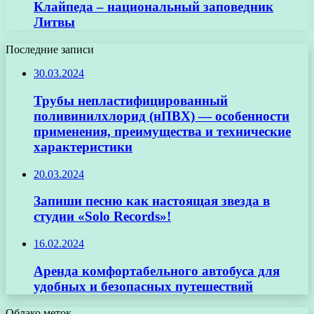
Клайпеда – национальный заповедник
Литвы
Последние записи
30.03.2024
Трубы непластифицированный
поливинилхлорид (нПВХ) — особенности
применения, преимущества и технические
характеристики
20.03.2024
Запиши песню как настоящая звезда в
студии «Solo Records»!
16.02.2024
Аренда комфортабельного автобуса для
удобных и безопасных путешествий
Облако меток