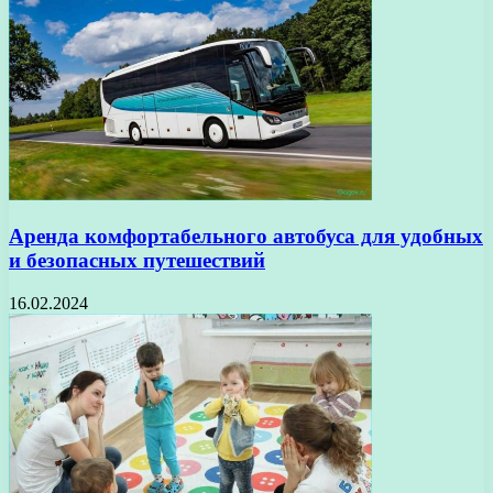
Аренда комфортабельного автобуса для удобных
и безопасных путешествий
16.02.2024