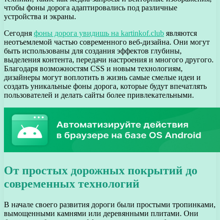
чтобы фоны дорога адаптировались под различные
устройства и экраны.
Сегодня
фоны дорога увидишь на kartinkof.club
являются
неотъемлемой частью современного веб-дизайна. Они могут
быть использованы для создания эффектов глубины,
выделения контента, передачи настроения и многого другого.
Благодаря возможностям CSS и новым технологиям,
дизайнеры могут воплотить в жизнь самые смелые идеи и
создать уникальные фоны дорога, которые будут впечатлять
пользователей и делать сайты более привлекательными.
От простых дорожных покрытий до
современных технологий
В начале своего развития дороги были простыми тропинками,
вымощенными камнями или деревянными плитами. Они