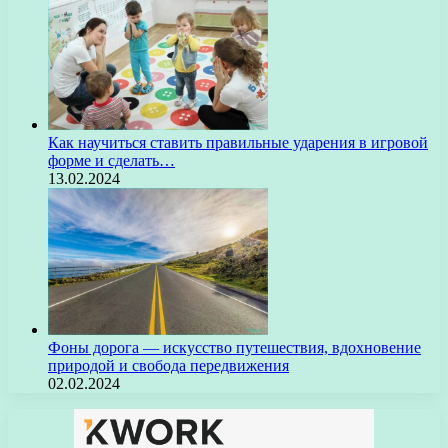
Как научиться ставить правильные ударения в игровой
форме и сделать…
13.02.2024
Фоны дорога — искусство путешествия, вдохновение
природой и свобода передвижения
02.02.2024