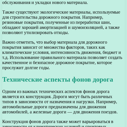
обслуживания и укладки нового материала.
Также существуют экологические материалы, используемые
для строительства дорожного покрытия. Например,
резиновые покрытия, полученные из переработки шин,
обладают хорошей амортизацией и шумоизоляцией, а также
позволяют утилизировать отходы.
Важно отметить, что выбор материала для дорожного
покрытия зависит от множества факторов, таких как
климатические условия, интенсивность движения, бюджет и
т.д. Использование правильного материала позволяет создать
качественное и безопасное дорожное покрытие, которое
прослужит долгие годы.
Технические аспекты фонов дорога
Одним из важных технических аспектов фонов дорога
является их конструкция. Дороги могут быть различных
типов в зависимости от назначения и нагрузки. Например,
автомобильные дороги предназначены для движения
автомобилей, а железные дороги — для движения поездов.
Конструкция фонов дорога также может варьироваться в
зависимости от климатических условий и грунтовых