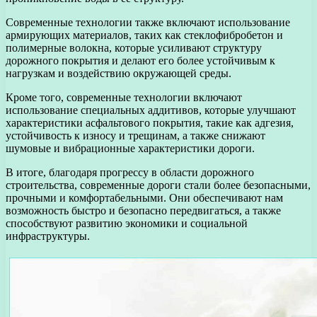
Современные технологии также включают использование
армирующих материалов, таких как стеклофибробетон и
полимерные волокна, которые усиливают структуру
дорожного покрытия и делают его более устойчивым к
нагрузкам и воздействию окружающей среды.
Кроме того, современные технологии включают
использование специальных аддитивов, которые улучшают
характеристики асфальтового покрытия, такие как адгезия,
устойчивость к износу и трещинам, а также снижают
шумовые и вибрационные характеристики дороги.
В итоге, благодаря прогрессу в области дорожного
строительства, современные дороги стали более безопасными,
прочными и комфортабельными. Они обеспечивают нам
возможность быстро и безопасно передвигаться, а также
способствуют развитию экономики и социальной
инфраструктуры.