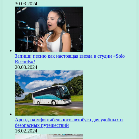
30.03.2024
Запиши песню как настоящая звезда в студии «Solo
Records»!
20.03.2024
Аренда комфортабельного автобуса для удобных и
безопасных путешествий
16.02.2024