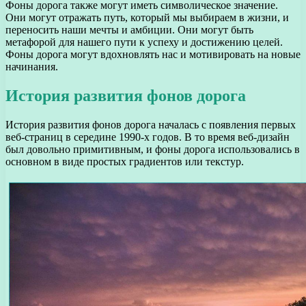
Фоны дорога также могут иметь символическое значение.
Они могут отражать путь, который мы выбираем в жизни, и
переносить наши мечты и амбиции. Они могут быть
метафорой для нашего пути к успеху и достижению целей.
Фоны дорога могут вдохновлять нас и мотивировать на новые
начинания.
История развития фонов дорога
История развития фонов дорога началась с появления первых
веб-страниц в середине 1990-х годов. В то время веб-дизайн
был довольно примитивным, и фоны дорога использовались в
основном в виде простых градиентов или текстур.