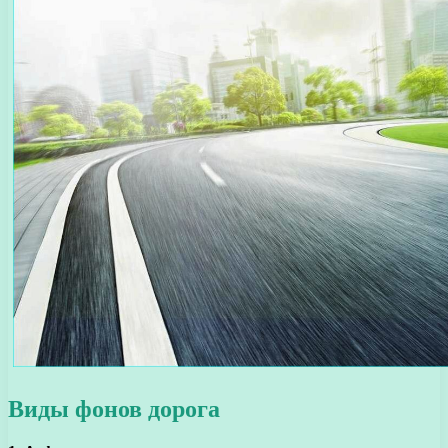
Виды фонов дорога