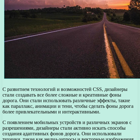
С развитием технологий и возможностей CSS, дизайнеры
стали создавать все более сложные и креативные фоны
дорога. Они стали использовать различные эффекты, такие
как параллакс, анимации и тени, чтобы сделать фоны дорога
более привлекательными и интерактивными.
С появлением мобильных устройств и различных экранов с
разрешениями, дизайнеры стали активно искать способы
создания адаптивных фонов дорога. Они использовали
техники, такие как медиа-запросы и векторные изображения,