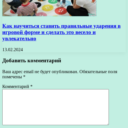
Как научиться ставить правильные ударения в
игровой форме и сделать это весело и
увлекательно
13.02.2024
Добавить комментарий
Ваш адрес email не будет опубликован.
Обязательные поля
помечены
*
Комментарий
*