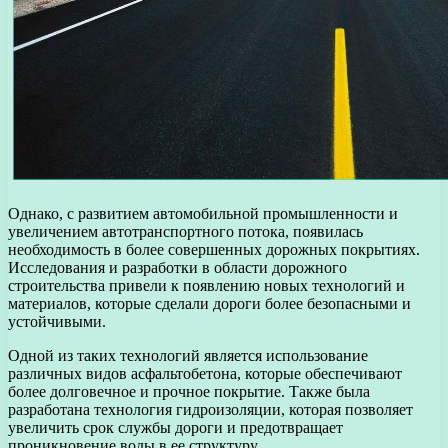
Однако, с развитием автомобильной промышленности и
увеличением автотранспортного потока, появилась
необходимость в более совершенных дорожных покрытиях.
Исследования и разработки в области дорожного
строительства привели к появлению новых технологий и
материалов, которые сделали дороги более безопасными и
устойчивыми.
Одной из таких технологий является использование
различных видов асфальтобетона, которые обеспечивают
более долговечное и прочное покрытие. Также была
разработана технология гидроизоляции, которая позволяет
увеличить срок службы дороги и предотвращает
проникновение воды в ее структуру.