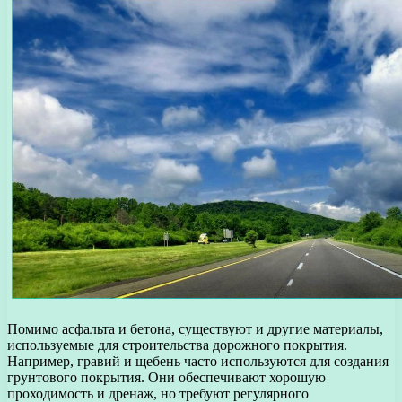
Помимо асфальта и бетона, существуют и другие материалы,
используемые для строительства дорожного покрытия.
Например, гравий и щебень часто используются для создания
грунтового покрытия. Они обеспечивают хорошую
проходимость и дренаж, но требуют регулярного