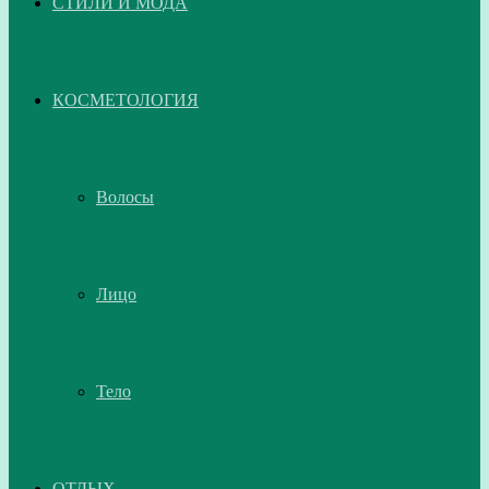
СТИЛИ И МОДА
КОСМЕТОЛОГИЯ
Волосы
Лицо
Тело
ОТДЫХ