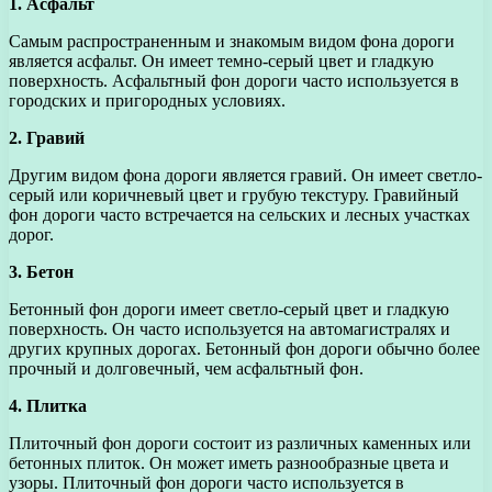
1. Асфальт
Самым распространенным и знакомым видом фона дороги
является асфальт. Он имеет темно-серый цвет и гладкую
поверхность. Асфальтный фон дороги часто используется в
городских и пригородных условиях.
2. Гравий
Другим видом фона дороги является гравий. Он имеет светло-
серый или коричневый цвет и грубую текстуру. Гравийный
фон дороги часто встречается на сельских и лесных участках
дорог.
3. Бетон
Бетонный фон дороги имеет светло-серый цвет и гладкую
поверхность. Он часто используется на автомагистралях и
других крупных дорогах. Бетонный фон дороги обычно более
прочный и долговечный, чем асфальтный фон.
4. Плитка
Плиточный фон дороги состоит из различных каменных или
бетонных плиток. Он может иметь разнообразные цвета и
узоры. Плиточный фон дороги часто используется в