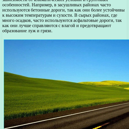
особенностей. Например, в засушливых районах часто
используются бетонные дороги, так как они более устойчивы
к высоким температурам и сухости. В сырых районах, где
много осадков, часто используются асфальтовые дороги, так
как они лучше справляются с влагой и предотвращают
образование луж и грязи.