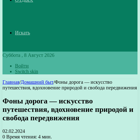
Искать
Суббота , 8 Август 2026
Войти
Switch skin
Главная
/
Домашний быт
/
Фоны дорога — искусство
путешествия, вдохновение природой и свобода передвижения
Фоны дорога — искусство
путешествия, вдохновение природой и
свобода передвижения
02.02.2024
0
Время чтения: 4 мин.