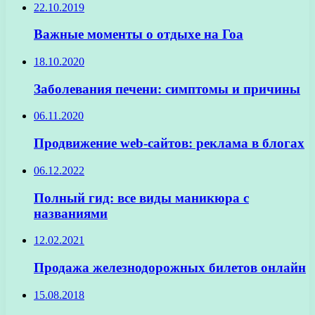
22.10.2019
Важные моменты о отдыхе на Гоа
18.10.2020
Заболевания печени: симптомы и причины
06.11.2020
Продвижение web-сайтов: реклама в блогах
06.12.2022
Полный гид: все виды маникюра с
названиями
12.02.2021
Продажа железнодорожных билетов онлайн
15.08.2018