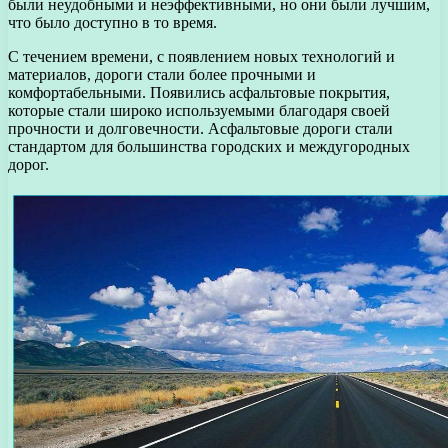
были неудобными и неэффективными, но они были лучшим,
что было доступно в то время.
С течением времени, с появлением новых технологий и
материалов, дороги стали более прочными и
комфортабельными. Появились асфальтовые покрытия,
которые стали широко используемыми благодаря своей
прочности и долговечности. Асфальтовые дороги стали
стандартом для большинства городских и междугородных
дорог.