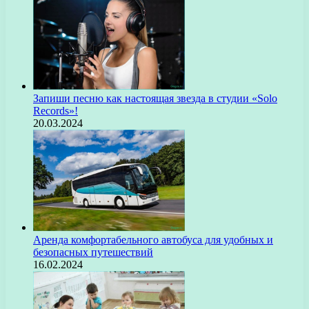
Запиши песню как настоящая звезда в студии «Solo
Records»!
20.03.2024
Аренда комфортабельного автобуса для удобных и
безопасных путешествий
16.02.2024