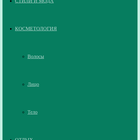
СТИЛИ И МОДА
КОСМЕТОЛОГИЯ
Волосы
Лицо
Тело
ОТДЫХ