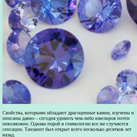
Свойства, которыми обладают драгоценные камни, изучены и
описаны давно – сегодня удивить чем-либо ювелиров почти
невозможно.
Однако порой в геммологии все же случаются
сенсации. Танзанит был открыт всего несколько десятков лет
назад.