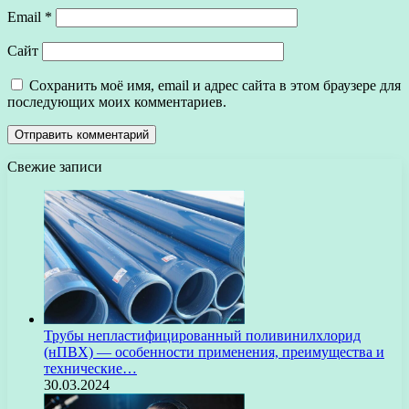
Email
*
Сайт
Сохранить моё имя, email и адрес сайта в этом браузере для
последующих моих комментариев.
Свежие записи
Трубы непластифицированный поливинилхлорид
(нПВХ) — особенности применения, преимущества и
технические…
30.03.2024