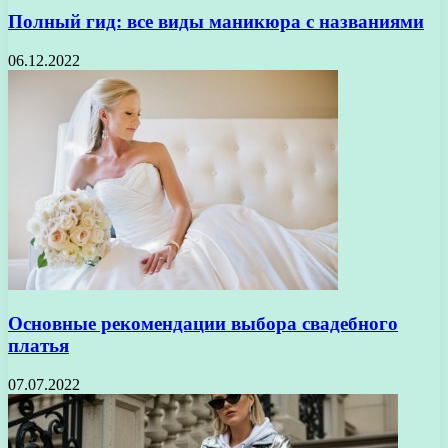
Полный гид: все виды маникюра с названиями
06.12.2022
Основные рекомендации выбора свадебного
платья
07.07.2022