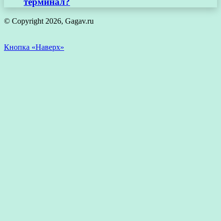
терминал?
© Copyright 2026, Gagav.ru
Кнопка «Наверх»