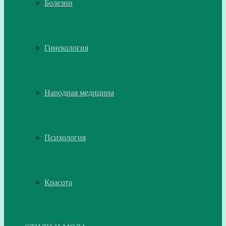
Болезни
Гинекология
Народная медицина
Психология
Красота