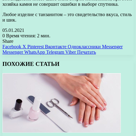
хозяйка камня не совершит ошибки в выборе спутника.
Любое изделие с танзанитом – это свидетельство вкуса, стиль
и шик.
05.01.2021
0
Время чтения: 2 мин.
Share
Facebook
X
Pinterest
Вконтакте
Одноклассники
Messenger
Messenger
WhatsApp
Telegram
Viber
Печатать
ПОХОЖИЕ СТАТЬИ