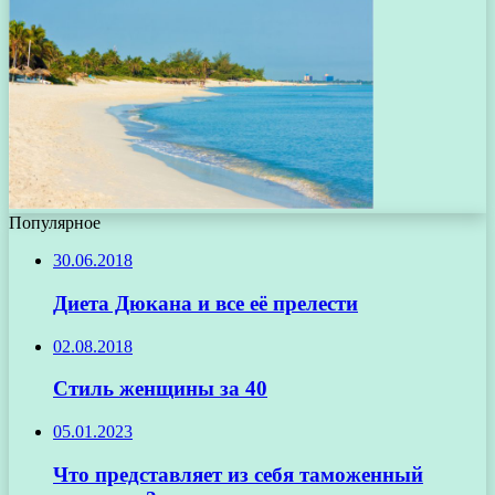
Популярное
30.06.2018
Диета Дюкана и все её прелести
02.08.2018
Стиль женщины за 40
05.01.2023
Что представляет из себя таможенный