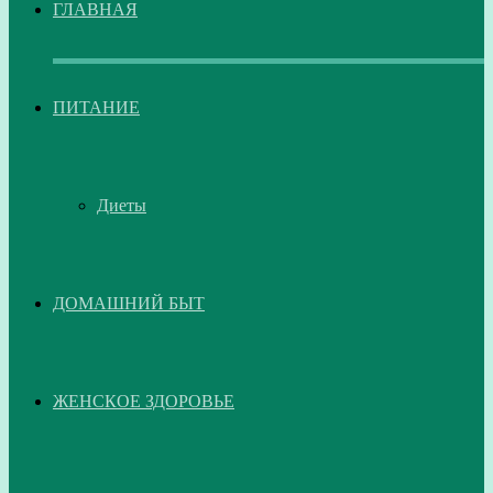
ГЛАВНАЯ
ПИТАНИЕ
Диеты
ДОМАШНИЙ БЫТ
ЖЕНСКОЕ ЗДОРОВЬЕ