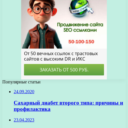
Популярные статьи
24.09.2020
Сахарный диабет второго типа: причины и
профилактика
23.04.2023