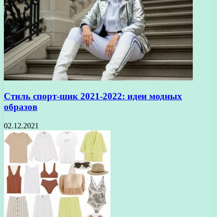
Стиль спорт-шик 2021-2022: идеи модных
образов
02.12.2021