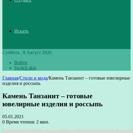
Искать
Суббота , 8 Август 2026
Войти
Switch skin
Главная
/
Стили и мода
/
Камень Танзанит – готовые ювелирные
изделия и россыпь
Камень Танзанит – готовые
ювелирные изделия и россыпь
05.01.2021
0
Время чтения: 2 мин.