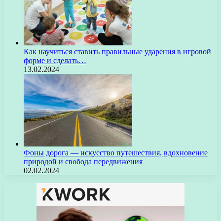
Как научиться ставить правильные ударения в игровой
форме и сделать…
13.02.2024
Фоны дорога — искусство путешествия, вдохновение
природой и свобода передвижения
02.02.2024