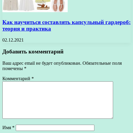
Как научиться составлять капсульный гардероб:
теория и практика
02.12.2021
Добавить комментарий
Ваш адрес email не будет опубликован.
Обязательные поля
помечены
*
Комментарий
*
Имя
*