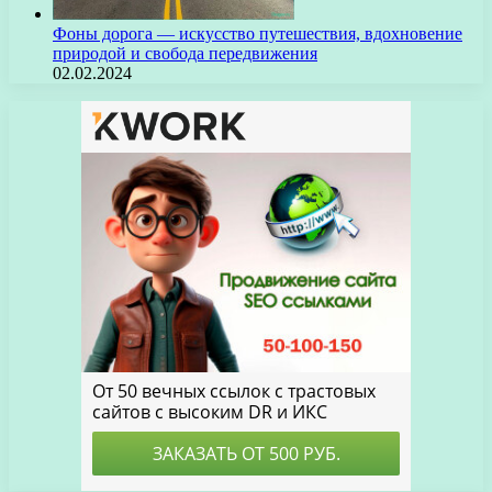
Фоны дорога — искусство путешествия, вдохновение
природой и свобода передвижения
02.02.2024