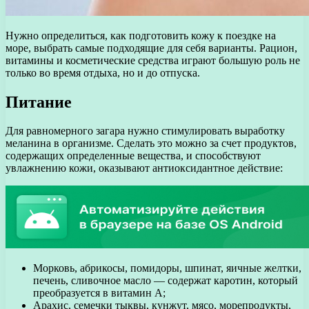
Нужно определиться, как подготовить кожу к поездке на
море, выбрать самые подходящие для себя варианты. Рацион,
витамины и косметические средства играют большую роль не
только во время отдыха, но и до отпуска.
Питание
Для равномерного загара нужно стимулировать выработку
меланина в организме. Сделать это можно за счет продуктов,
содержащих определенные вещества, и способствуют
увлажнению кожи, оказывают антиоксидантное действие:
Морковь, абрикосы, помидоры, шпинат, яичные желтки,
печень, сливочное масло — содержат каротин, который
преобразуется в витамин А;
Арахис, семечки тыквы, кунжут, мясо, морепродукты,