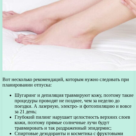
Вот несколько рекомендаций, которым нужно следовать при
планировании отпуска:
Шугаринг и депиляция травмируют кожу, поэтому такие
процедуры проводят не позднее, чем за неделю до
поездки. А лазерную, электро- и фотоэпиляцию и вовсе
за 21 день;
Глубокий пилинг нарушает целостность верхних слоев
кожи, поэтому прямые солнечные лучи будут
травмировать и так раздраженный эпидермис;
Спиртовые дезодоранты и косметика с фруктовыми