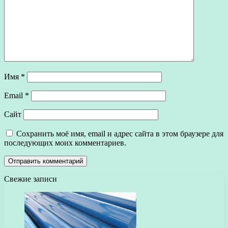
Имя
*
Email
*
Сайт
Сохранить моё имя, email и адрес сайта в этом браузере для
последующих моих комментариев.
Свежие записи