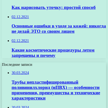
Как нарисовать уточку: простой способ
02.12.2021
Основные ошибки в уходе за кожей: никогда
не делай ЭТО со своим лицом
02.12.2021
Какие косметические процедуры летом
запрещены и почему
Последние записи
30.03.2024
Трубы непластифицированный
поливинилхлорид (нПВХ) — особенности
применения, преимущества и технические
характеристики
20.03.2024