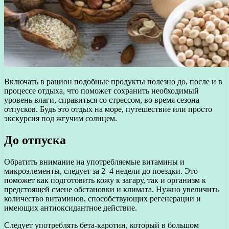
Включать в рацион подобные продукты полезно до, после и в
процессе отдыха, что поможет сохранить необходимый
уровень влаги, справиться со стрессом, во время сезона
отпусков. Будь это отдых на море, путешествие или просто
экскурсия под жгучим солнцем.
До отпуска
Обратить внимание на употребляемые витамины и
микроэлементы, следует за 2–4 недели до поездки. Это
поможет как подготовить кожу к загару, так и организм к
предстоящей смене обстановки и климата. Нужно увеличить
количество витаминов, способствующих регенерации и
имеющих антиоксидантное действие.
Следует употреблять бета-каротин, который в большом