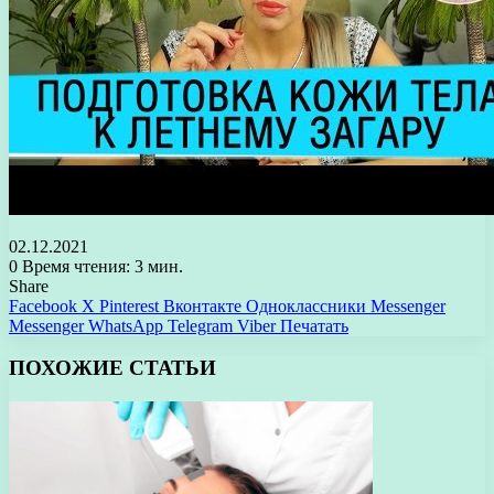
02.12.2021
0
Время чтения: 3 мин.
Share
Facebook
X
Pinterest
Вконтакте
Одноклассники
Messenger
Messenger
WhatsApp
Telegram
Viber
Печатать
ПОХОЖИЕ СТАТЬИ