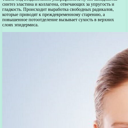
синтез эластина и коллагена, отвечающих за упругость и
гладкость. Происходит выработка свободных радикалов,
которые приводят к преждевременному старению, а
повышенное потоотделение вызывает сухость в верхних
слоях эпидермиса.