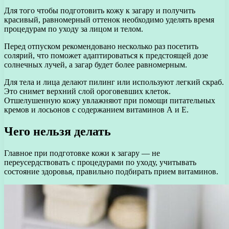
Для того чтобы подготовить кожу к загару и получить
красивый, равномерный оттенок необходимо уделять время
процедурам по уходу за лицом и телом.
Перед отпуском рекомендовано несколько раз посетить
солярий, что поможет адаптироваться к предстоящей дозе
солнечных лучей, а загар будет более равномерным.
Для тела и лица делают пилинг или используют легкий скраб.
Это снимет верхний слой ороговевших клеток.
Отшелушенную кожу увлажняют при помощи питательных
кремов и лосьонов с содержанием витаминов А и Е.
Чего нельзя делать
Главное при подготовке кожи к загару — не
переусердствовать с процедурами по уходу, учитывать
состояние здоровья, правильно подбирать прием витаминов.