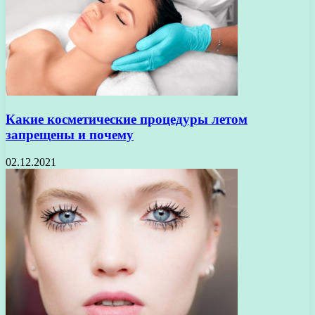
Какие косметические процедуры летом
запрещены и почему
02.12.2021