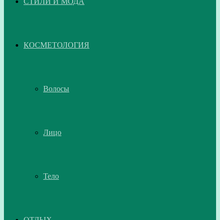
СТИЛИ И МОДА
КОСМЕТОЛОГИЯ
Волосы
Лицо
Тело
ОТДЫХ