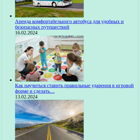
Аренда комфортабельного автобуса для удобных и
безопасных путешествий
16.02.2024
Как научиться ставить правильные ударения в игровой
форме и сделать…
13.02.2024