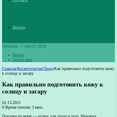
Искать
Пятница , 7 Август 2026
Войти
Switch skin
Главная
/
Косметология
/
Лицо
/
Как правильно подготовить кожу
к солнцу и загару
Как правильно подготовить кожу к
солнцу и загару
02.12.2021
0
Время чтения: 3 мин.
Поездка на море — отдых для души и тела. Никаких