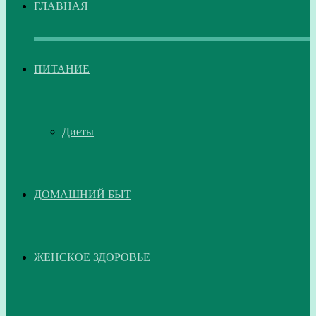
ГЛАВНАЯ
ПИТАНИЕ
Диеты
ДОМАШНИЙ БЫТ
ЖЕНСКОЕ ЗДОРОВЬЕ