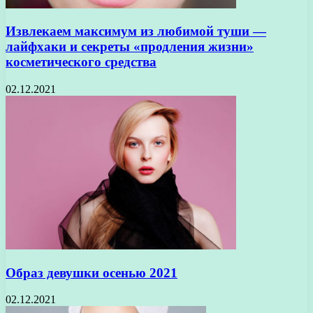
Извлекаем максимум из любимой туши —
лайфхаки и секреты «продления жизни»
косметического средства
02.12.2021
Образ девушки осенью 2021
02.12.2021