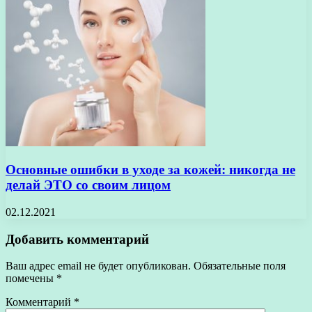
Основные ошибки в уходе за кожей: никогда не
делай ЭТО со своим лицом
02.12.2021
Добавить комментарий
Ваш адрес email не будет опубликован.
Обязательные поля
помечены
*
Комментарий
*