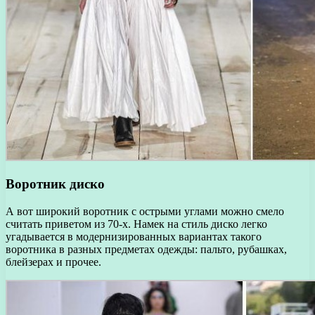
Воротник диско
А вот широкий воротник с острыми углами можно смело
считать приветом из 70-х. Намек на стиль диско легко
угадывается в модернизированных вариантах такого
воротника в разных предметах одежды: пальто, рубашках,
блейзерах и прочее.