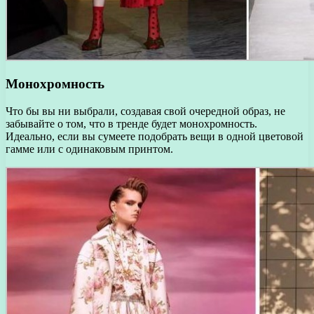
Монохромность
Что бы вы ни выбрали, создавая свой очередной образ, не
забывайте о том, что в тренде будет монохромность.
Идеально, если вы сумеете подобрать вещи в одной цветовой
гамме или с одинаковым принтом.