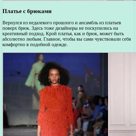
Платье с брюками
Вернулся из недалекого прошлого и ансамбль из платьев
поверх брюк. Здесь тоже дизайнеры не поскупились на
креативный подход. Крой платья, как и брюк, может быть
абсолютно любым. Главное, чтобы вы сами чувствовали себя
комфортно в подобной одежде.