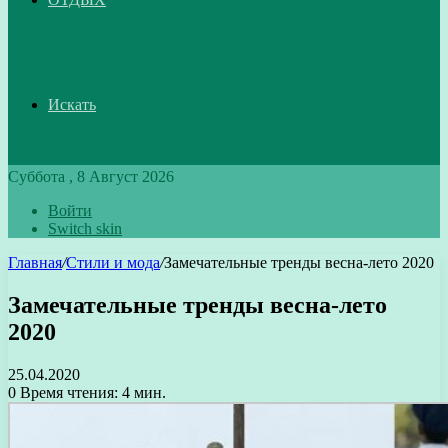
Искать
Суббота , 8 Август 2026
Войти
Switch skin
Главная
/
Стили и мода
/
Замечательные тренды весна-лето 2020
Замечательные тренды весна-лето
2020
25.04.2020
0
Время чтения: 4 мин.