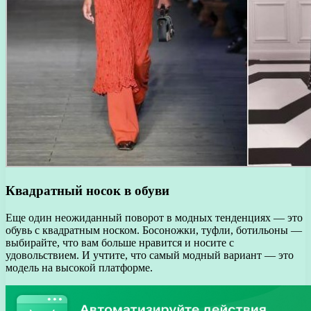
Квадратный носок в обуви
Еще один неожиданный поворот в модных тенденциях — это
обувь с квадратным носком. Босоножки, туфли, ботильоны —
выбирайте, что вам больше нравится и носите с
удовольствием. И учтите, что самый модный вариант — это
модель на высокой платформе.