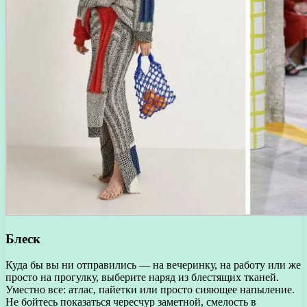
Блеск
Куда бы вы ни отправились — на вечеринку, на работу или же
просто на прогулку, выберите наряд из блестящих тканей.
Уместно все: атлас, пайетки или просто сияющее напыление.
Не бойтесь показаться чересчур заметной, смелость в