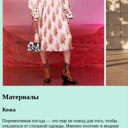
Материалы
Кожа
Переменчивая погода — это еще не повод для того, чтобы
отказаться от стильной одежды. Именно поэтому в модные