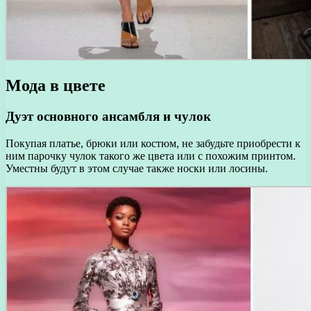
Мода в цвете
Дуэт основного ансамбля и чулок
Покупая платье, брюки или костюм, не забудьте приобрести к
ним парочку чулок такого же цвета или с похожим принтом.
Уместны будут в этом случае также носки или лосины.