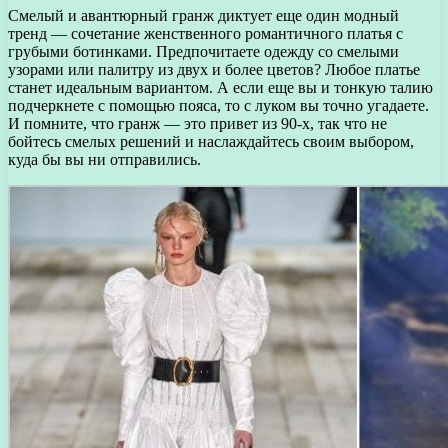
Смелый и авантюрный гранж диктует еще один модный
тренд — сочетание женственного романтичного платья с
грубыми ботинками. Предпочитаете одежду со смелыми
узорами или палитру из двух и более цветов? Любое платье
станет идеальным вариантом. А если еще вы и тонкую талию
подчеркнете с помощью пояса, то с луком вы точно угадаете.
И помните, что гранж — это привет из 90-х, так что не
бойтесь смелых решений и наслаждайтесь своим выбором,
куда бы вы ни отправились.