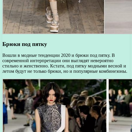
Брюки под пятку
Вошли в модные тенденции 2020 и брюки под пятку. В
современной интерпретации они выглядят невероятно
стильно и женственно. Кстати, под пятку модными весной и
летом будут не только брюки, но и популярные комбинезоны.