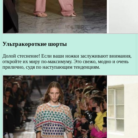
Ультракороткие шорты
Долой стеснение! Если ваши ножки заслуживают внимания,
откройте их миру по-максимуму. Это свежо, модно и очень
прилично, судя по наступающим тенденциям.