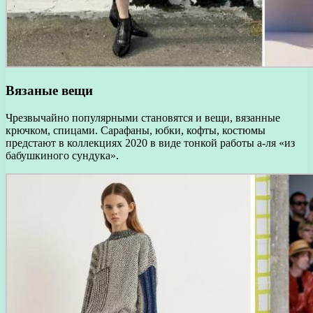
Вязаные вещи
Чрезвычайно популярными становятся и вещи, вязанные
крючком, спицами. Сарафаны, юбки, кофты, костюмы
предстают в коллекциях 2020 в виде тонкой работы а-ля «из
бабушкиного сундука».