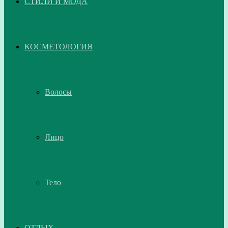
СТИЛИ И МОДА
КОСМЕТОЛОГИЯ
Волосы
Лицо
Тело
ОТДЫХ