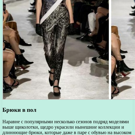
Брюки в пол
Наравне с популярными несколько сезонов подряд моделями
выше щиколотки, щедро украсили нынешние коллекции и
длиннющие брюки, которые даже в паре с обувью на высоком