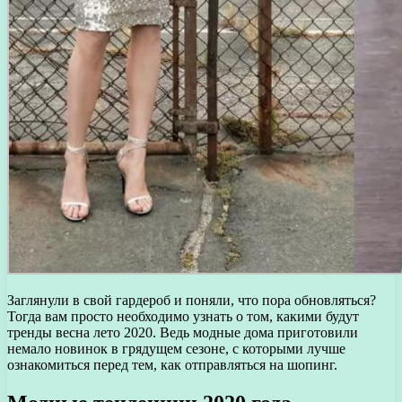
Заглянули в свой гардероб и поняли, что пора обновляться?
Тогда вам просто необходимо узнать о том, какими будут
тренды весна лето 2020.
Ведь модные дома приготовили
немало новинок в грядущем сезоне, с которыми лучше
ознакомиться перед тем, как отправляться на шопинг.