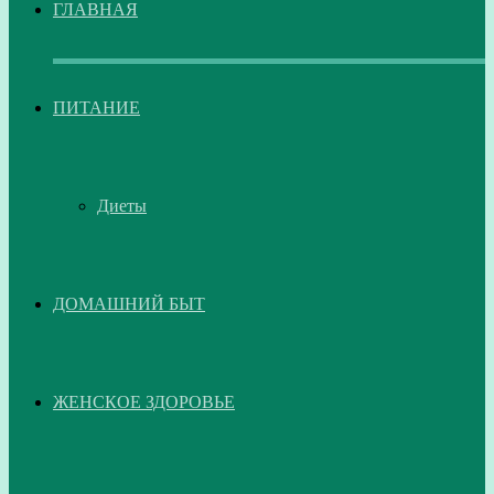
ГЛАВНАЯ
ПИТАНИЕ
Диеты
ДОМАШНИЙ БЫТ
ЖЕНСКОЕ ЗДОРОВЬЕ