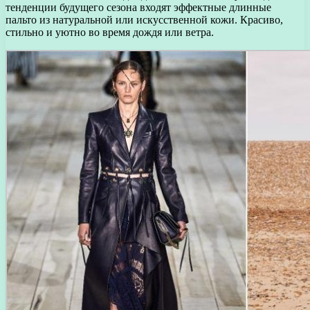
тенденции будущего сезона входят эффектные длинные
пальто из натуральной или искусственной кожи. Красиво,
стильно и уютно во время дождя или ветра.