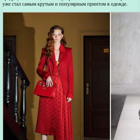
уже стал самым крутым и популярным принтом в одежде.