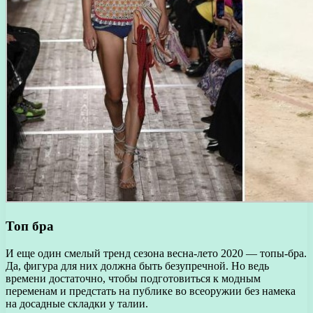
Топ бра
И еще один смелый тренд сезона весна-лето 2020 — топы-бра.
Да, фигура для них должна быть безупречной. Но ведь
времени достаточно, чтобы подготовиться к модным
переменам и предстать на публике во всеоружии без намека
на досадные складки у талии.