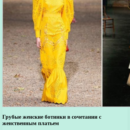
Грубые женские ботинки в сочетании с
женственным платьем