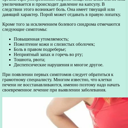
увеличивается и происходит давление на капсулу. В
следствии этого возникает боль. Она имеет тянущий или
давящий характер. Порой может отдавать в правую лопатку.
Кроме того за исключением болевого синдрома отмечаются
следующие симптомы:
Повышенная утомляемость;
Пожелтение кожи и слизистых оболочек;
Боль в правом подреберье;
Неприятный запах и горечь во рту;
Тошнота, рвота;
Диспепсические нарушения и многое другое.
При появлении первых симптомов следует обратиться к
грамотному специалисту. Многим известно, что клетки
печени не восстанавливаются, именно поэтому надо начать
своевременное лечение при выявлении заболевания.