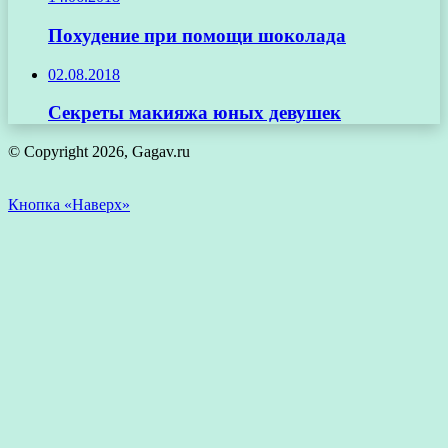
Похудение при помощи шоколада
02.08.2018
Секреты макияжа юных девушек
© Copyright 2026, Gagav.ru
Кнопка «Наверх»