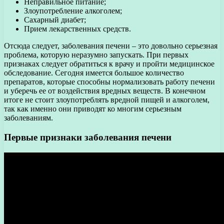
Неправильное питание;
Злоупотребление алкоголем;
Сахарный диабет;
Прием лекарственных средств.
Отсюда следует, заболевания печени – это довольно серьезная
проблема, которую неразумно запускать. При первых
признаках следует обратиться к врачу и пройти медицинское
обследование. Сегодня имеется большое количество
препаратов, которые способны нормализовать работу печени
и уберечь ее от воздействия вредных веществ. В конечном
итоге не стоит злоупотреблять вредной пищей и алкоголем,
так как именно они приводят ко многим серьезным
заболеваниям.
Первые признаки заболевания печени