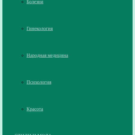
Болезни
Гинекология
Народная медицина
Психология
Красота