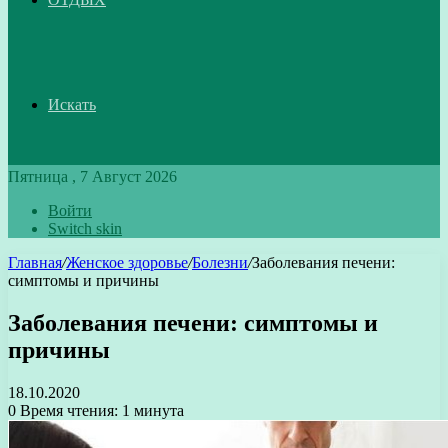
Искать
Пятница , 7 Август 2026
Войти
Switch skin
Главная
/
Женское здоровье
/
Болезни
/
Заболевания печени:
симптомы и причины
Заболевания печени: симптомы и
причины
18.10.2020
0
Время чтения: 1 минута