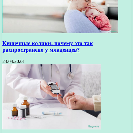
Кишечные колики: почему это так
распространено у младенцев?
23.04.2023