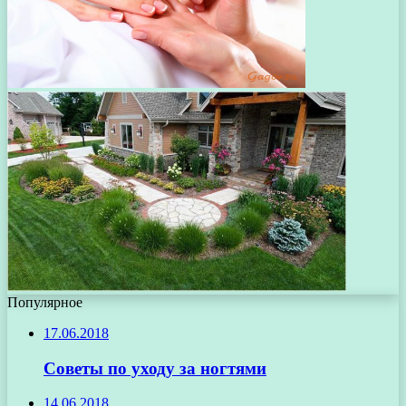
Популярное
17.06.2018
Советы по уходу за ногтями
14.06.2018