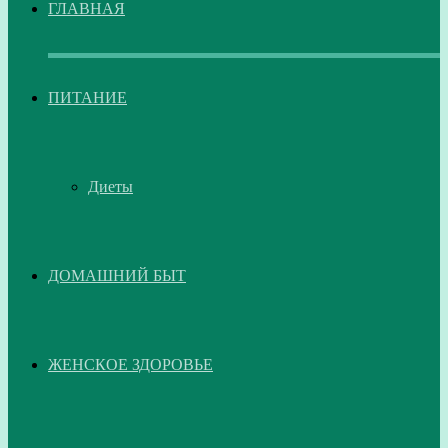
ГЛАВНАЯ
ПИТАНИЕ
Диеты
ДОМАШНИЙ БЫТ
ЖЕНСКОЕ ЗДОРОВЬЕ