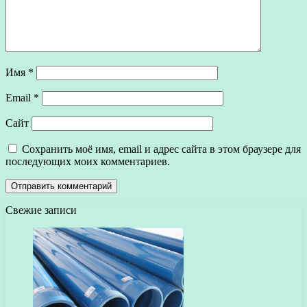
Имя
*
Email
*
Сайт
Сохранить моё имя, email и адрес сайта в этом браузере для
последующих моих комментариев.
Свежие записи