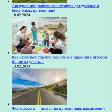
Аренда комфортабельного автобуса для удобных и
безопасных путешествий
16.02.2024
Как научиться ставить правильные ударения в игровой
форме и сделать…
13.02.2024
Фоны дорога — искусство путешествия, вдохновение