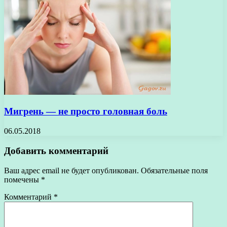
Мигрень — не просто головная боль
06.05.2018
Добавить комментарий
Ваш адрес email не будет опубликован.
Обязательные поля
помечены
*
Комментарий
*