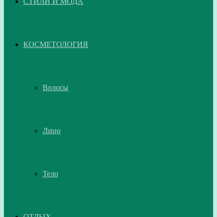
СТИЛИ И МОДА
КОСМЕТОЛОГИЯ
Волосы
Лицо
Тело
ОТДЫХ