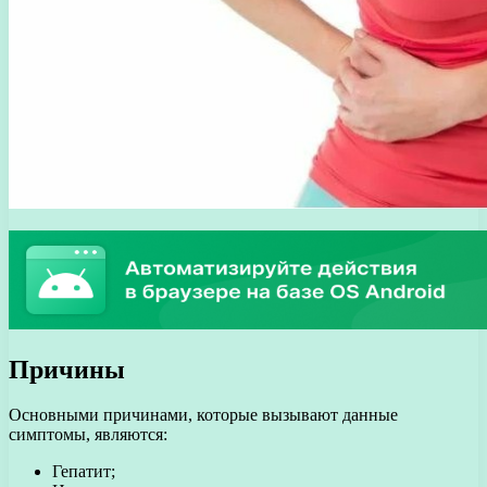
Причины
Основными причинами, которые вызывают данные
симптомы, являются:
Гепатит;