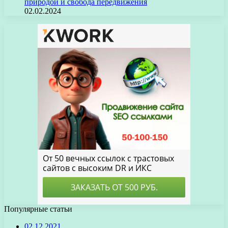
природой и свобода передвижения
02.02.2024
Популярные статьи
02.12.2021