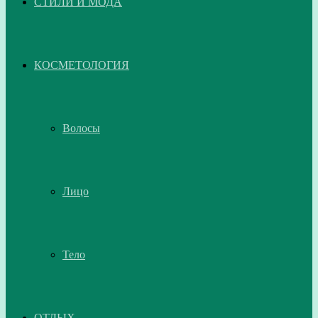
СТИЛИ И МОДА
КОСМЕТОЛОГИЯ
Волосы
Лицо
Тело
ОТДЫХ