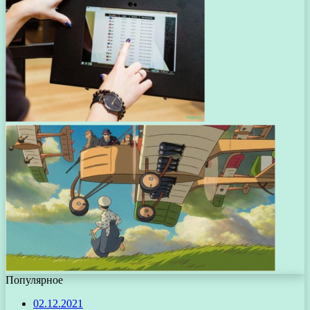
Популярное
02.12.2021