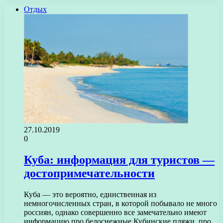
Отдых
27.10.2019
0
Куба: информация для туристов —
достопримечательности
Куба — это вероятно, единственная из
немногочисленных стран, в которой побывало не много
россиян, однако совершенно все замечательно имеют
информацию про белоснежные Кубинские пляжи, про