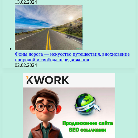
13.02.2024
Фоны дорога — искусство путешествия, вдохновение
природой и свобода передвижения
02.02.2024