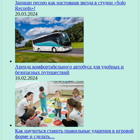
Запиши песню как настоящая звезда в студии «Solo
Records»!
20.03.2024
Аренда комфортабельного автобуса для удобных и
безопасных путешествий
16.02.2024
Как научиться ставить правильные ударения в игровой
форме и сделать…