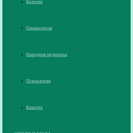
Болезни
Гинекология
Народная медицина
Психология
Красота