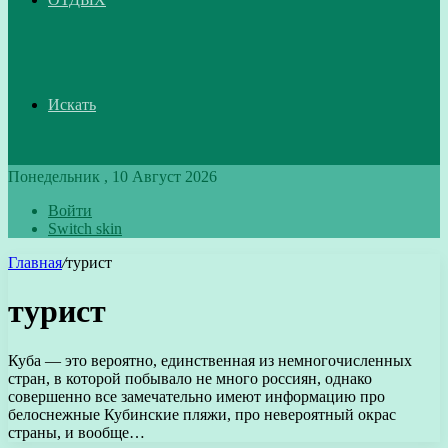
Искать
Понедельник , 10 Август 2026
Войти
Switch skin
Главная
/
турист
турист
Куба — это вероятно, единственная из немногочисленных
стран, в которой побывало не много россиян, однако
совершенно все замечательно имеют информацию про
белоснежные Кубинские пляжи, про невероятный окрас
страны, и вообще…