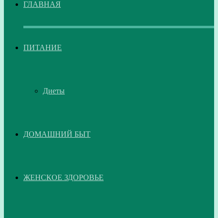
ГЛАВНАЯ
ПИТАНИЕ
Диеты
ДОМАШНИЙ БЫТ
ЖЕНСКОЕ ЗДОРОВЬЕ