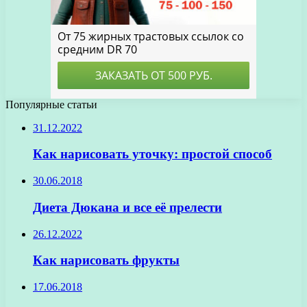
Популярные статьи
31.12.2022
Как нарисовать уточку: простой способ
30.06.2018
Диета Дюкана и все её прелести
26.12.2022
Как нарисовать фрукты
17.06.2018