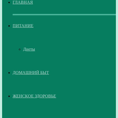
ГЛАВНАЯ
ПИТАНИЕ
Диеты
ДОМАШНИЙ БЫТ
ЖЕНСКОЕ ЗДОРОВЬЕ