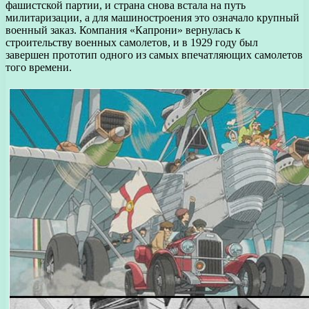
фашистской партии, и страна снова встала на путь
милитаризации, а для машиностроения это означало крупный
военный заказ. Компания «Капрони» вернулась к
строительству военных самолетов, и в 1929 году был
завершен прототип одного из самых впечатляющих самолетов
того времени.