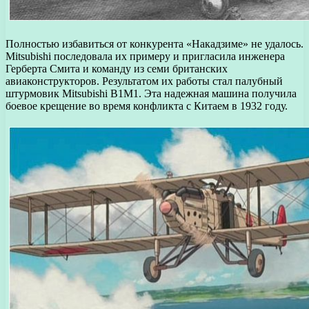
Полностью избавиться от конкурента «Накадзиме» не удалось.
Mitsubishi последовала их примеру и пригласила инженера
Герберта Смита и команду из семи британских
авиаконструкторов. Результатом их работы стал палубный
штурмовик Mitsubishi B1M1. Эта надежная машина получила
боевое крещение во время конфликта с Китаем в 1932 году.