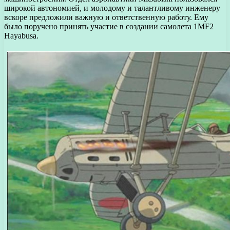
широкой автономией, и молодому и талантливому инженеру
вскоре предложили важную и ответственную работу. Ему
было поручено принять участие в создании самолета 1MF2
Hayabusa.