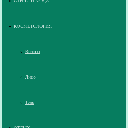
СТИЛИ И МОДА
КОСМЕТОЛОГИЯ
Волосы
Лицо
Тело
ОТДЫХ