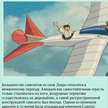
Большинство самолетов из снов Дзиро относятся к
межвоенному периоду. Авиация как самостоятельная отрасль
только становилась на ноги, воздушные перевозки
осуществлялись на дирижаблях, а самой распространенной
конструкцией самолета был биплан. Одним из пионеров
авиации в то время была итальянская компания Caproni,