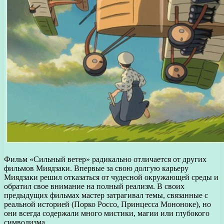
Фильм «Сильный ветер» радикально отличается от других
фильмов Миядзаки. Впервые за свою долгую карьеру
Миядзаки решил отказаться от чудесной окружающей среды и
обратил свое внимание на полный реализм. В своих
предыдущих фильмах мастер затрагивал темы, связанные с
реальной историей (Порко Россо, Принцесса Мононоке), но
они всегда содержали много мистики, магии или глубокого
символизма.