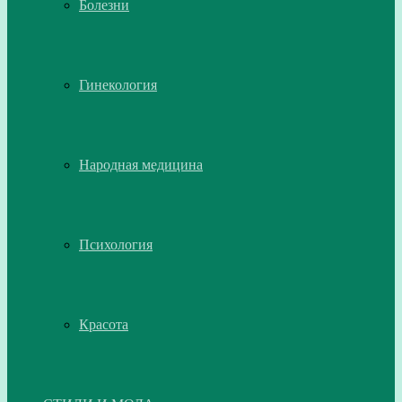
Болезни
Гинекология
Народная медицина
Психология
Красота