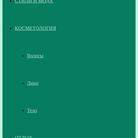
СТИЛИ И МОДА
КОСМЕТОЛОГИЯ
Волосы
Лицо
Тело
ОТДЫХ