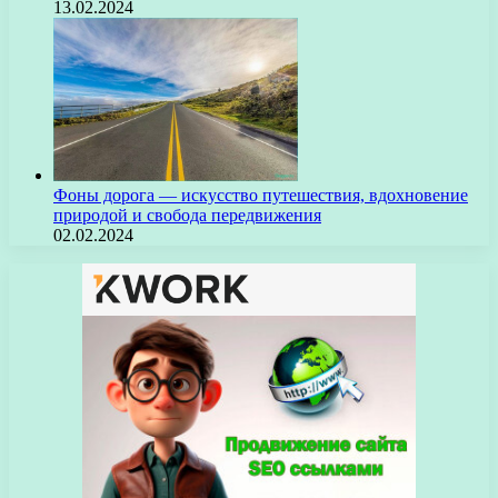
13.02.2024
Фоны дорога — искусство путешествия, вдохновение
природой и свобода передвижения
02.02.2024