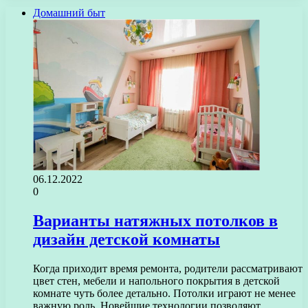
Домашний быт
06.12.2022
0
Варианты натяжных потолков в
дизайн детской комнаты
Когда приходит время ремонта, родители рассматривают
цвет стен, мебели и напольного покрытия в детской
комнате чуть более детально. Потолки играют не менее
важную роль. Новейшие технологии позволяют