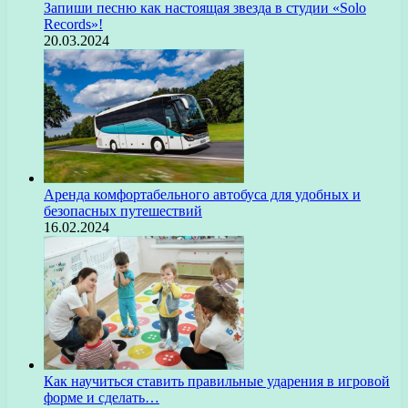
Запиши песню как настоящая звезда в студии «Solo
Records»!
20.03.2024
Аренда комфортабельного автобуса для удобных и
безопасных путешествий
16.02.2024
Как научиться ставить правильные ударения в игровой
форме и сделать…