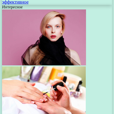
эффективное
Интересное