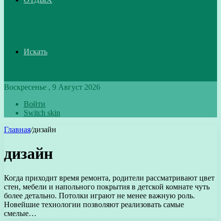
Искать
Воскресенье , 9 Август 2026
Войти
Switch skin
Главная
/
дизайн
дизайн
Когда приходит время ремонта, родители рассматривают цвет
стен, мебели и напольного покрытия в детской комнате чуть
более детально. Потолки играют не менее важную роль.
Новейшие технологии позволяют реализовать самые
смелые…