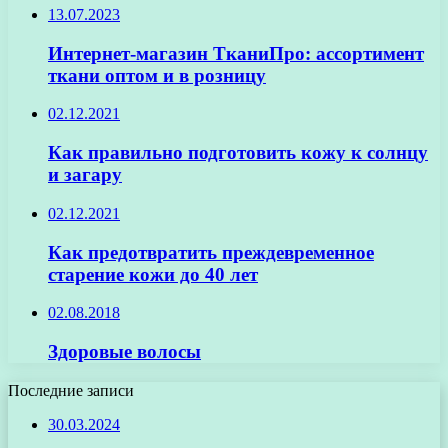
13.07.2023
Интернет-магазин ТканиПро: ассортимент
ткани оптом и в розницу
02.12.2021
Как правильно подготовить кожу к солнцу
и загару
02.12.2021
Как предотвратить преждевременное
старение кожи до 40 лет
02.08.2018
Здоровые волосы
Последние записи
30.03.2024