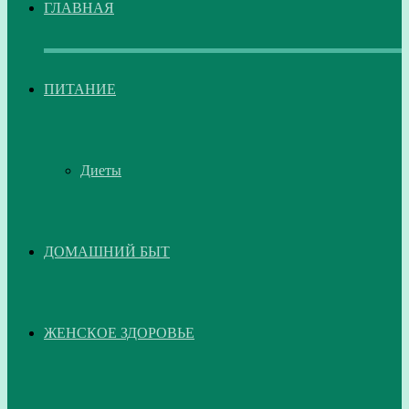
ГЛАВНАЯ
ПИТАНИЕ
Диеты
ДОМАШНИЙ БЫТ
ЖЕНСКОЕ ЗДОРОВЬЕ