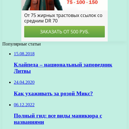
Популярные статьи
15.08.2018
Клайпеда – национальный заповедник
Литвы
24.04.2020
Как ухаживать за розой Микс?
06.12.2022
Полный гид: все виды маникюра с
названиями