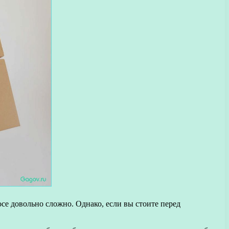
осе довольно сложно. Однако, если вы стоите перед