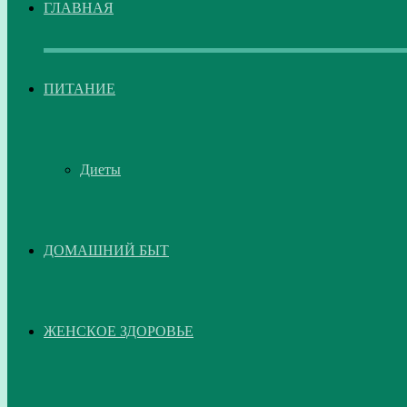
ГЛАВНАЯ
ПИТАНИЕ
Диеты
ДОМАШНИЙ БЫТ
ЖЕНСКОЕ ЗДОРОВЬЕ