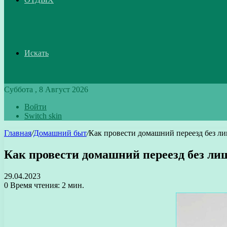
Искать
Суббота , 8 Август 2026
Войти
Switch skin
Главная
/
Домашний быт
/
Как провести домашний переезд без л
Как провести домашний переезд без ли
29.04.2023
0
Время чтения: 2 мин.