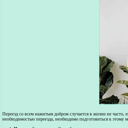
Переезд со всем нажитым добром случается в жизни не часто, е
необходимостью переезда, необходимо подготовиться к этому 