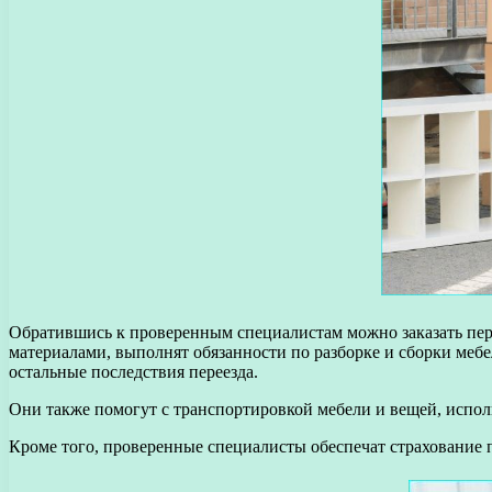
Обратившись к проверенным специалистам можно заказать пере
материалами, выполнят обязанности по разборке и сборки мебе
остальные последствия переезда.
Они также помогут с транспортировкой мебели и вещей, испол
Кроме того, проверенные специалисты обеспечат страхование 