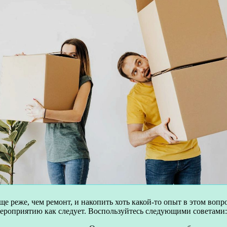
ще реже, чем ремонт, и накопить хоть какой-то опыт в этом вопр
мероприятию как следует. Воспользуйтесь следующими советами: