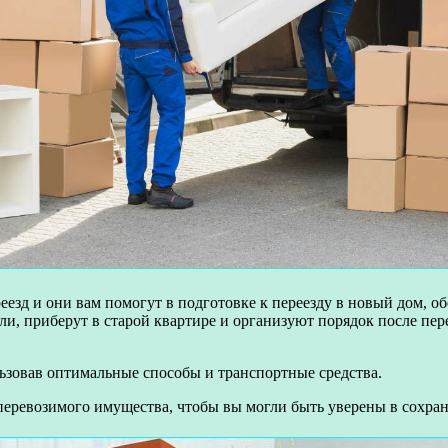
езд и они вам помогут в подготовке к переезду в новый дом, 
ли, приберут в старой квартире и организуют порядок после пе
ьзовав оптимальные способы и транспортные средства.
перевозимого имущества, чтобы вы могли быть уверены в сохран