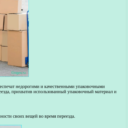
обеспечат недорогими и качественными упаковочными
реезда, прихватив использованный упаковочный материал и
ности своих вещей во время переезда.