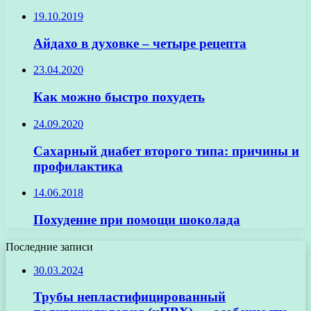
19.10.2019
Айдахо в духовке – четыре рецепта
23.04.2020
Как можно быстро похудеть
24.09.2020
Сахарный диабет второго типа: причины и
профилактика
14.06.2018
Похудение при помощи шоколада
Последние записи
30.03.2024
Трубы непластифицированный