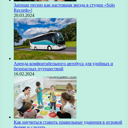
Запиши песню как настоящая звезда в студии «Solo
Records»!
20.03.2024
Аренда комфортабельного автобуса для удобных и
безопасных путешествий
16.02.2024
Как научиться ставить правильные ударения в игровой
форме и сделать…