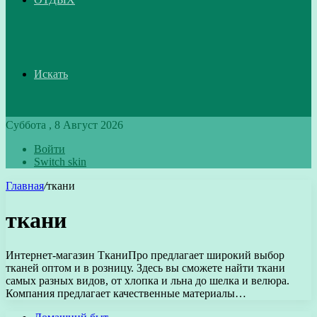
Искать
Суббота , 8 Август 2026
Войти
Switch skin
Главная
/
ткани
ткани
Интернет-магазин ТканиПро предлагает широкий выбор
тканей оптом и в розницу. Здесь вы сможете найти ткани
самых разных видов, от хлопка и льна до шелка и велюра.
Компания предлагает качественные материалы…