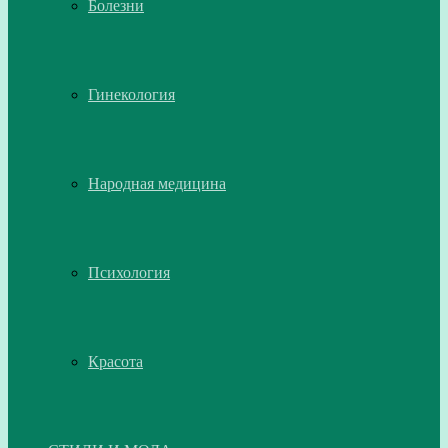
Болезни
Гинекология
Народная медицина
Психология
Красота