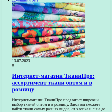
Домашний быт
13.07.2023
0
Интернет-магазин ТканиПро:
ассортимент ткани оптом и в
розницу
Интернет-магазин ТканиПро предлагает широкий
выбор тканей оптом и в розницу. Здесь вы сможете
найти ткани самых разных видов, от хлопка и льна до