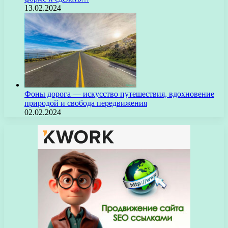
13.02.2024
Фоны дорога — искусство путешествия, вдохновение
природой и свобода передвижения
02.02.2024