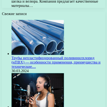
шелка и велюра. Компания предлагает качественные
материалы…
Свежие записи
Трубы непластифицированный поливинилхлорид
(нПВХ) — особенности применения, преимущества и
технические…
30.03.2024