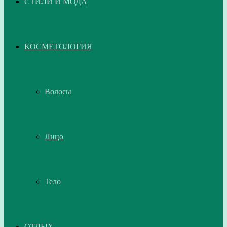
СТИЛИ И МОДА
КОСМЕТОЛОГИЯ
Волосы
Лицо
Тело
ОТДЫХ