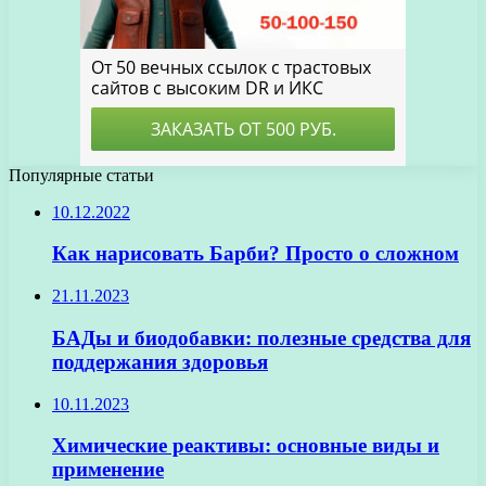
Популярные статьи
10.12.2022
Как нарисовать Барби? Просто о сложном
21.11.2023
БАДы и биодобавки: полезные средства для
поддержания здоровья
10.11.2023
Химические реактивы: основные виды и
применение