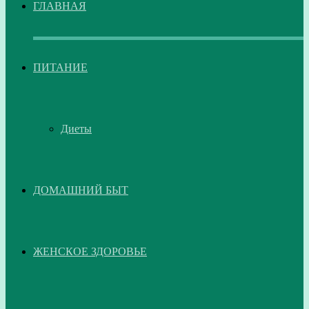
ГЛАВНАЯ
ПИТАНИЕ
Диеты
ДОМАШНИЙ БЫТ
ЖЕНСКОЕ ЗДОРОВЬЕ