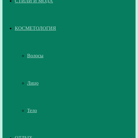
СТИЛИ И МОДА
КОСМЕТОЛОГИЯ
Волосы
Лицо
Тело
ОТДЫХ