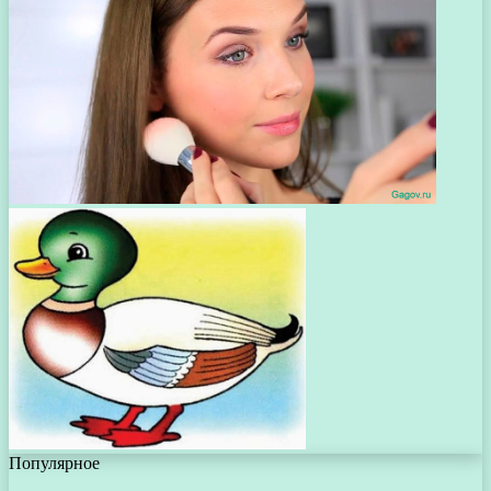
Популярное