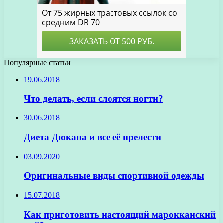
Популярные статьи
19.06.2018
Что делать, если слоятся ногти?
30.06.2018
Диета Дюкана и все её прелести
03.09.2020
Оригинальные виды спортивной одежды
15.07.2018
Как приготовить настоящий марокканский