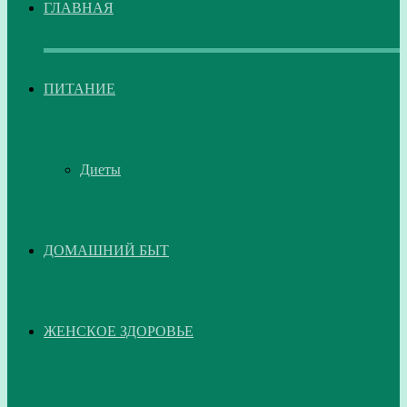
ГЛАВНАЯ
ПИТАНИЕ
Диеты
ДОМАШНИЙ БЫТ
ЖЕНСКОЕ ЗДОРОВЬЕ