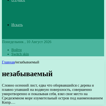
Искать
Понедельник , 10 Август 2026
Войти
Switch skin
Главная
/
незабываемый
незабываемый
Словно осенний лист, едва что оборвавшийся с дерева и
плавно упавший на водяную поверхность, совершенно
умиротворенно и показывая себя, взял свое место на
Средиземном море изумительный остров под наименованием
Кипр.…