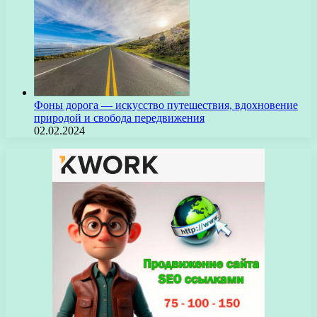
Фоны дорога — искусство путешествия, вдохновение
природой и свобода передвижения
02.02.2024