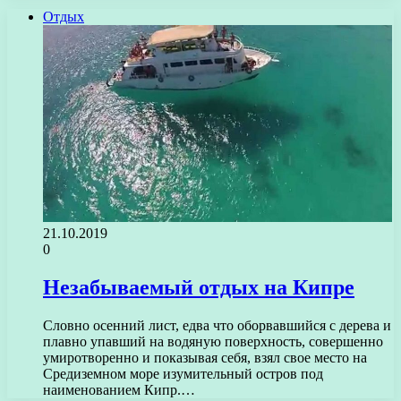
Отдых
21.10.2019
0
Незабываемый отдых на Кипре
Словно осенний лист, едва что оборвавшийся с дерева и
плавно упавший на водяную поверхность, совершенно
умиротворенно и показывая себя, взял свое место на
Средиземном море изумительный остров под
наименованием Кипр.…