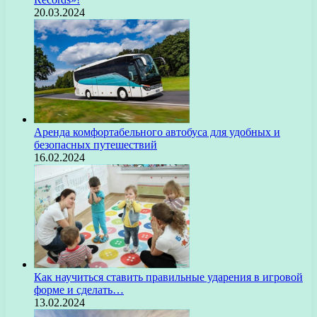
20.03.2024
Аренда комфортабельного автобуса для удобных и
безопасных путешествий
16.02.2024
Как научиться ставить правильные ударения в игровой
форме и сделать…
13.02.2024