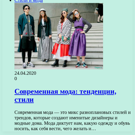
Стили и мода
24.04.2020
0
Современная мода: тенденции,
стили
Современная мода — это микс разноплановых стилей и
трендов, которые создают именитые дизайнеры и
модные дома. Мода диктует нам, какую одежду и обувь
носить, как себя вести, чего желать и…