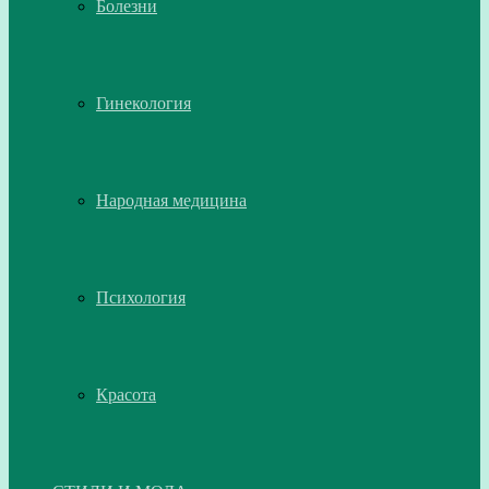
Болезни
Гинекология
Народная медицина
Психология
Красота