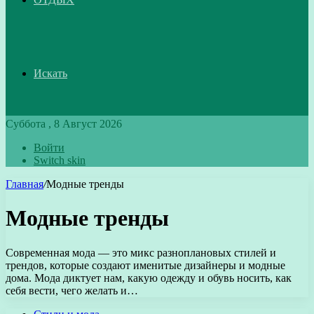
Искать
Суббота , 8 Август 2026
Войти
Switch skin
Главная
/
Модные тренды
Модные тренды
Современная мода — это микс разноплановых стилей и
трендов, которые создают именитые дизайнеры и модные
дома. Мода диктует нам, какую одежду и обувь носить, как
себя вести, чего желать и…