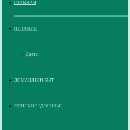
ГЛАВНАЯ
ПИТАНИЕ
Диеты
ДОМАШНИЙ БЫТ
ЖЕНСКОЕ ЗДОРОВЬЕ