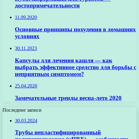
достопримечательности
11.09.2020
Основные принципы похудения в домашних
условиях
30.11.2023
Капсулы для лечения кашля — как
выбрать эффективное средство для борьбы с
неприятным симптомом?
25.04.2020
Замечательные тренды весна-лето 2020
Последние записи
30.03.2024
Трубы непластифицированный