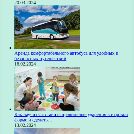
20.03.2024
Аренда комфортабельного автобуса для удобных и
безопасных путешествий
16.02.2024
Как научиться ставить правильные ударения в игровой
форме и сделать…
13.02.2024