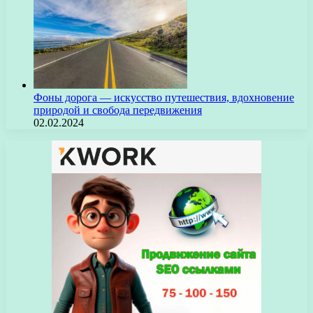
Фоны дорога — искусство путешествия, вдохновение
природой и свобода передвижения
02.02.2024