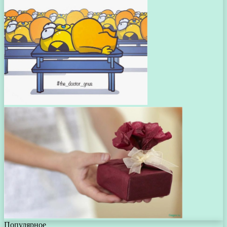
Популярное