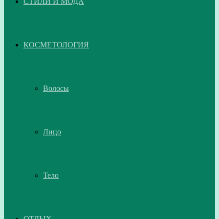
СТИЛИ И МОДА
КОСМЕТОЛОГИЯ
Волосы
Лицо
Тело
ОТДЫХ