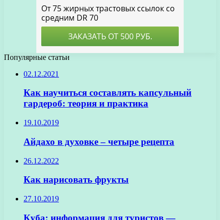
Популярные статьи
02.12.2021
Как научиться составлять капсульный
гардероб: теория и практика
19.10.2019
Айдахо в духовке – четыре рецепта
26.12.2022
Как нарисовать фрукты
27.10.2019
Куба: информация для туристов —