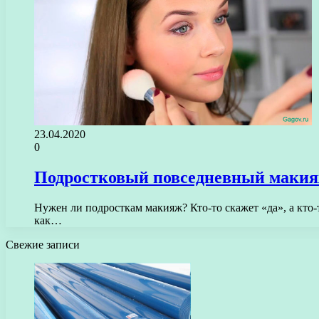
23.04.2020
0
Подростковый повседневный макия
Нужен ли подросткам макияж? Кто-то скажет «да», а кто-
как…
Свежие записи