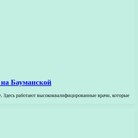
 на Бауманской
е. Здесь работают высококвалифицированные врачи, которые