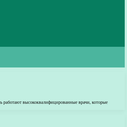
есь работают высококвалифицированные врачи, которые