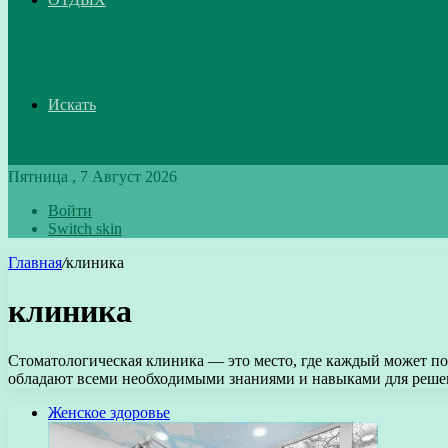
Искать
Пятница , 7 Август 2026
Войти
Switch skin
Главная
/
клиника
клиника
Стоматологическая клиника — это место, где каждый может п
обладают всеми необходимыми знаниями и навыками для реш
Женское здоровье