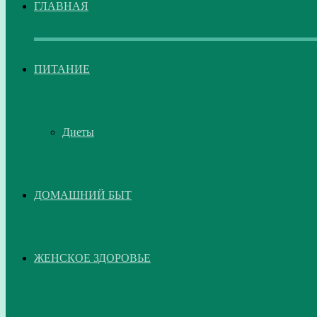
ГЛАВНАЯ
ПИТАНИЕ
Диеты
ДОМАШНИЙ БЫТ
ЖЕНСКОЕ ЗДОРОВЬЕ