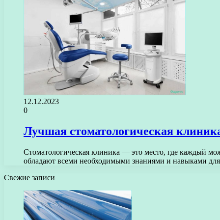
12.12.2023
0
Лучшая стоматологическая клиника
Стоматологическая клиника — это место, где каждый мо
обладают всеми необходимыми знаниями и навыками дл
Свежие записи