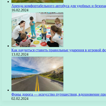
Аренда комфортабельного автобуса для удобных и безоп
16.02.2024
Как научиться ставить правильные ударения в игровой ф
13.02.2024
Фоны дорога — искусство путешествия, вдохновение пр
02.02.2024