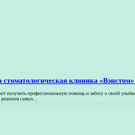
 стоматологическая клиника «Вэнстом»
жет получить профессиональную помощь и заботу о своей улыбк
я решения самых…