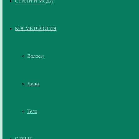
СТИЛИ И МОДА
КОСМЕТОЛОГИЯ
Волосы
Лицо
Тело
ОТДЫХ