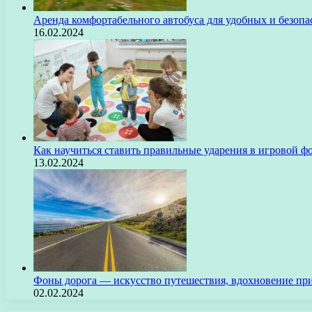
Аренда комфортабельного автобуса для удобных и безоп
16.02.2024
Как научиться ставить правильные ударения в игровой ф
13.02.2024
Фоны дорога — искусство путешествия, вдохновение пр
02.02.2024