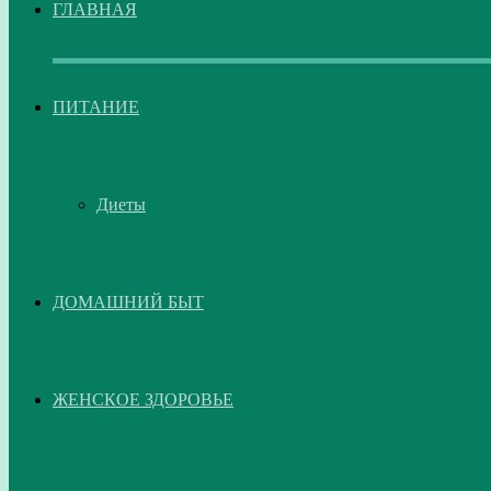
ГЛАВНАЯ
ПИТАНИЕ
Диеты
ДОМАШНИЙ БЫТ
ЖЕНСКОЕ ЗДОРОВЬЕ