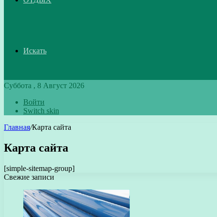
Искать
Суббота , 8 Август 2026
Войти
Switch skin
Главная
/
Карта сайта
Карта сайта
[simple-sitemap-group]
Свежие записи