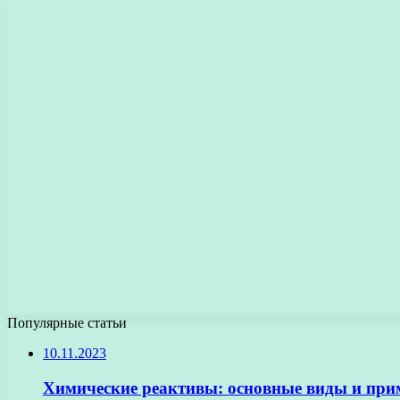
Популярные статьи
10.11.2023
Химические реактивы: основные виды и при