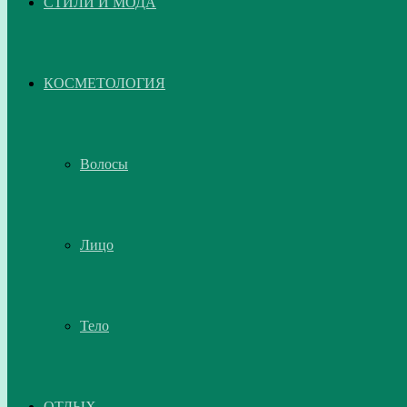
СТИЛИ И МОДА
КОСМЕТОЛОГИЯ
Волосы
Лицо
Тело
ОТДЫХ