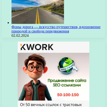
Фоны дорога — искусство путешествия, вдохновение
природой и свобода передвижения
02.02.2024