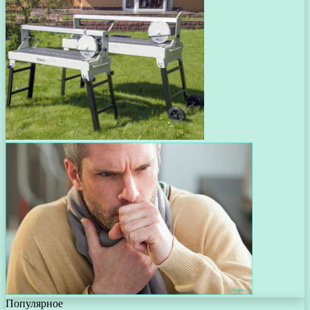
Популярное