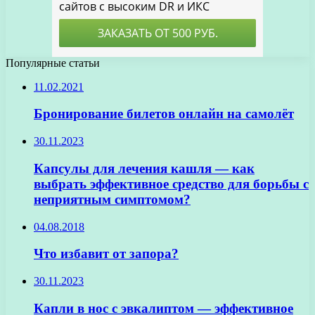
Популярные статьи
11.02.2021
Бронирование билетов онлайн на самолёт
30.11.2023
Капсулы для лечения кашля — как
выбрать эффективное средство для борьбы с
неприятным симптомом?
04.08.2018
Что избавит от запора?
30.11.2023
Капли в нос с эвкалиптом — эффективное