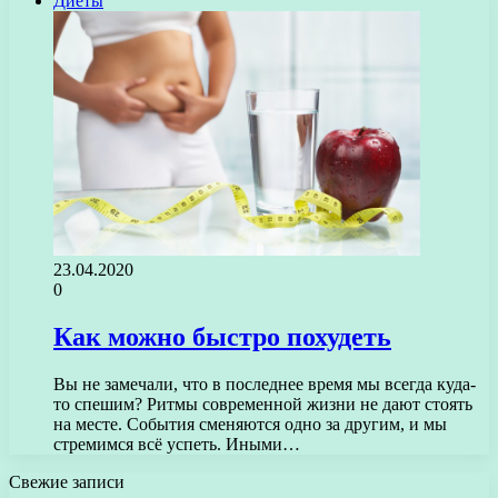
Диеты
23.04.2020
0
Как можно быстро похудеть
Вы не замечали, что в последнее время мы всегда куда-
то спешим? Ритмы современной жизни не дают стоять
на месте. События сменяются одно за другим, и мы
стремимся всё успеть. Иными…
Свежие записи