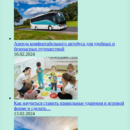
Аренда комфортабельного автобуса для удобных и
безопасных путешествий
16.02.2024
Как научиться ставить правильные ударения в игровой
форме и сделать…
13.02.2024