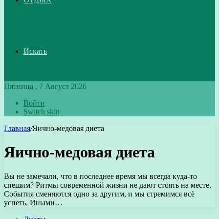
Искать
Пятница , 7 Август 2026
Войти
Switch skin
Главная
/
Яично-медовая диета
Яично-медовая диета
Вы не замечали, что в последнее время мы всегда куда-то
спешим? Ритмы современной жизни не дают стоять на месте.
События сменяются одно за другим, и мы стремимся всё
успеть. Иными…