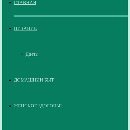
ГЛАВНАЯ
ПИТАНИЕ
Диеты
ДОМАШНИЙ БЫТ
ЖЕНСКОЕ ЗДОРОВЬЕ