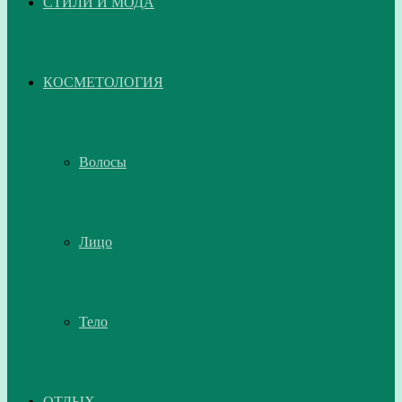
СТИЛИ И МОДА
КОСМЕТОЛОГИЯ
Волосы
Лицо
Тело
ОТДЫХ