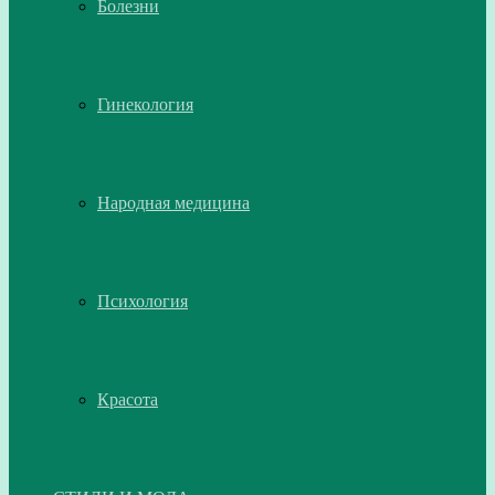
Болезни
Гинекология
Народная медицина
Психология
Красота