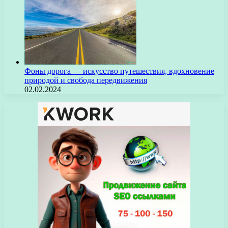
Фоны дорога — искусство путешествия, вдохновение
природой и свобода передвижения
02.02.2024