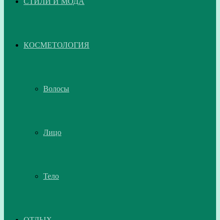
СТИЛИ И МОДА
КОСМЕТОЛОГИЯ
Волосы
Лицо
Тело
ОТДЫХ