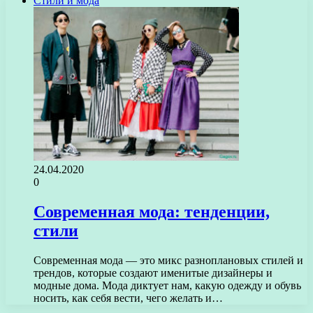
Стили и мода
24.04.2020
0
Современная мода: тенденции,
стили
Современная мода — это микс разноплановых стилей и
трендов, которые создают именитые дизайнеры и
модные дома. Мода диктует нам, какую одежду и обувь
носить, как себя вести, чего желать и…