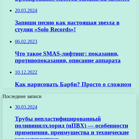
20.03.2024
Запиши песню как настоящая звезда в
студии «Solo Records»!
06.02.2023
Что такое SMAS-лифтинг: показания,
противопоказания, описание аппарата
10.12.2022
Как нарисовать Барби? Просто о сложном
Последние записи
30.03.2024
Трубы непластифицированный
поливинилхлорид (нПВХ) — особенности
применения, преимущества и технические