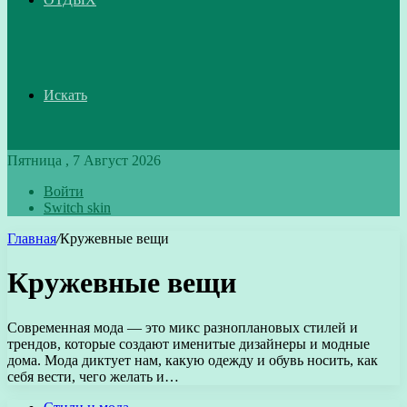
Искать
Пятница , 7 Август 2026
Войти
Switch skin
Главная
/
Кружевные вещи
Кружевные вещи
Современная мода — это микс разноплановых стилей и
трендов, которые создают именитые дизайнеры и модные
дома. Мода диктует нам, какую одежду и обувь носить, как
себя вести, чего желать и…