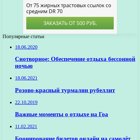
Популярные статьи
18.06.2020
Снотворное: Обеспечение отдыха бессонной
ночью
18.06.2021
Розово-красный турмалин рубеллит
22.10.2019
Важные моменты о отдыхе на Гоа
11.02.2021
Бронирование билетов онлайн на самолёт