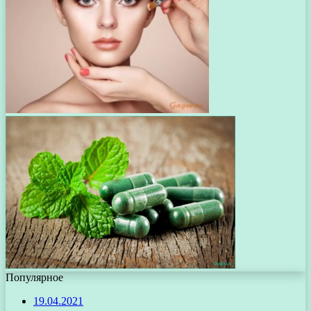
Популярное
19.04.2021