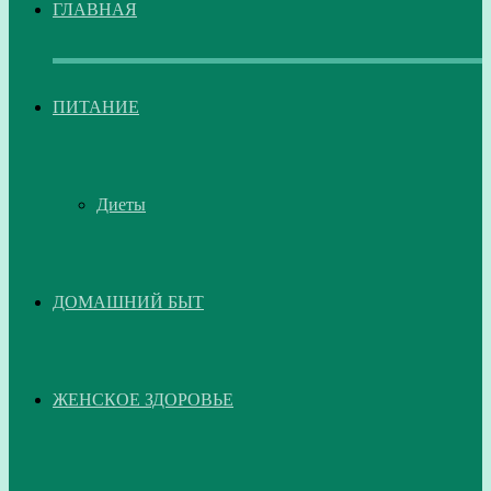
ГЛАВНАЯ
ПИТАНИЕ
Диеты
ДОМАШНИЙ БЫТ
ЖЕНСКОЕ ЗДОРОВЬЕ