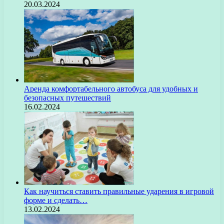
20.03.2024
Аренда комфортабельного автобуса для удобных и
безопасных путешествий
16.02.2024
Как научиться ставить правильные ударения в игровой
форме и сделать…
13.02.2024