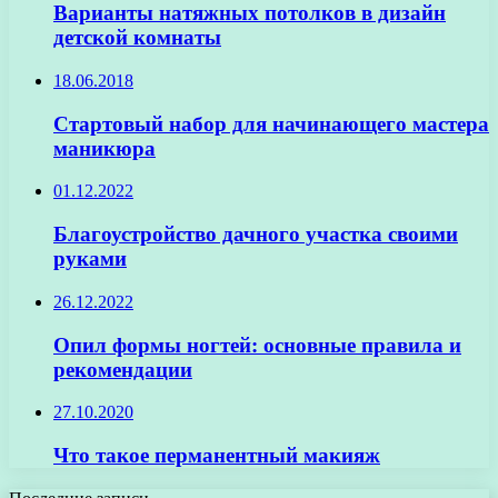
Варианты натяжных потолков в дизайн
детской комнаты
18.06.2018
Стартовый набор для начинающего мастера
маникюра
01.12.2022
Благоустройство дачного участка своими
руками
26.12.2022
Опил формы ногтей: основные правила и
рекомендации
27.10.2020
Что такое перманентный макияж