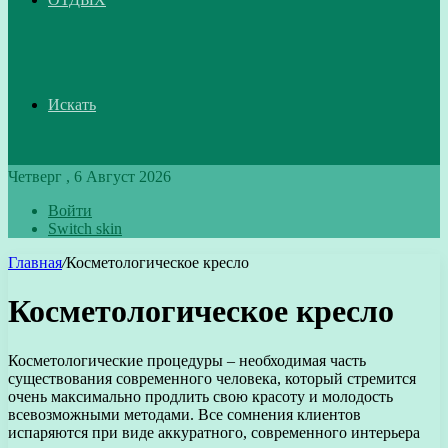
Искать
Четверг , 6 Август 2026
Войти
Switch skin
Главная
/
Косметологическое кресло
Косметологическое кресло
Косметологические процедуры – необходимая часть
существования современного человека, который стремится
очень максимально продлить свою красоту и молодость
всевозможными методами. Все сомнения клиентов
испаряются при виде аккуратного, современного интерьера