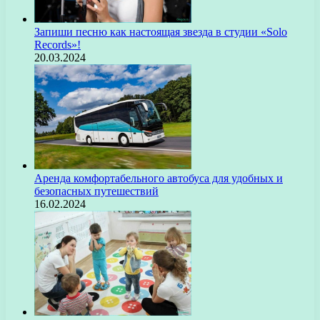
Запиши песню как настоящая звезда в студии «Solo
Records»!
20.03.2024
Аренда комфортабельного автобуса для удобных и
безопасных путешествий
16.02.2024