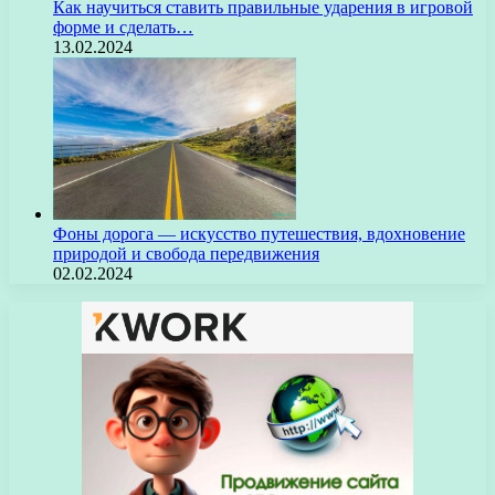
Как научиться ставить правильные ударения в игровой
форме и сделать…
13.02.2024
Фоны дорога — искусство путешествия, вдохновение
природой и свобода передвижения
02.02.2024