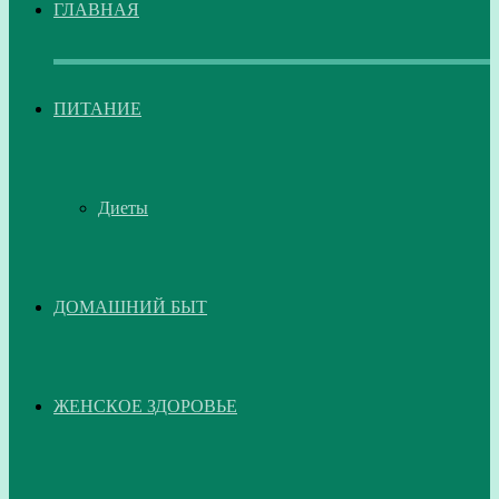
ГЛАВНАЯ
ПИТАНИЕ
Диеты
ДОМАШНИЙ БЫТ
ЖЕНСКОЕ ЗДОРОВЬЕ