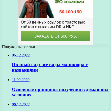
Популярные статьи
06.12.2022
Полный гид: все виды маникюра с
названиями
11.09.2020
Основные принципы похудения в домашних
условиях
06.12.2022