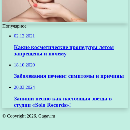
Популярное
02.12.2021
Какие косметические процедуры летом
запрещены и почему
18.10.2020
Заболевания печени: симптомы и причины
20.03.2024
Запиши песню как настоящая звезда в
студии «Solo Records»!
© Copyright 2026, Gagav.ru