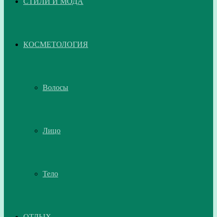
СТИЛИ И МОДА
КОСМЕТОЛОГИЯ
Волосы
Лицо
Тело
ОТДЫХ