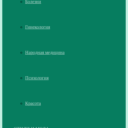
Болезни
Гинекология
Народная медицина
Психология
Красота