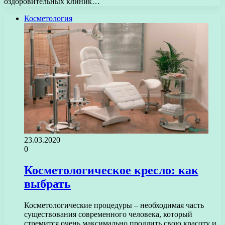
оздоровительных клиник…
Косметология
23.03.2020
0
Косметологическое кресло: как
выбрать
Косметологические процедуры – необходимая часть
существования современного человека, который
стремится очень максимально продлить свою красоту и