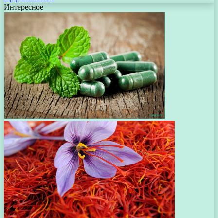
Интересное