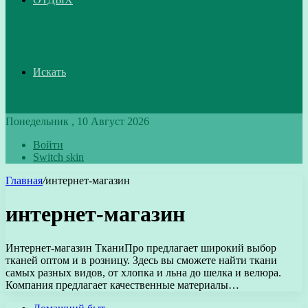
Искать
Понедельник , 10 Август 2026
Войти
Switch skin
Главная
/
интернет-магазин
интернет-магазин
Интернет-магазин ТканиПро предлагает широкий выбор
тканей оптом и в розницу. Здесь вы сможете найти ткани
самых разных видов, от хлопка и льна до шелка и велюра.
Компания предлагает качественные материалы…