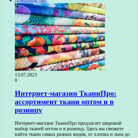
Домашний быт
13.07.2023
0
Интернет-магазин ТканиПро:
ассортимент ткани оптом и в
розницу
Интернет-магазин ТканиПро предлагает широкий
выбор тканей оптом и в розницу. Здесь вы сможете
найти ткани самых разных видов, от хлопка и льна до