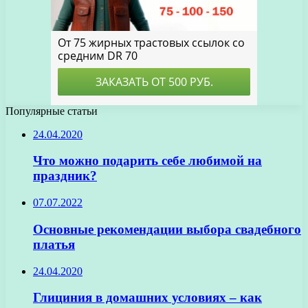
Популярные статьи
24.04.2020
Что можно подарить себе любимой на
праздник?
07.07.2022
Основные рекомендации выбора свадебного
платья
24.04.2020
Глициния в домашних условиях – как