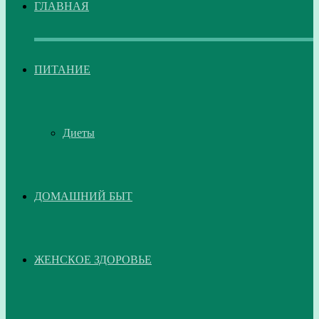
ГЛАВНАЯ
ПИТАНИЕ
Диеты
ДОМАШНИЙ БЫТ
ЖЕНСКОЕ ЗДОРОВЬЕ