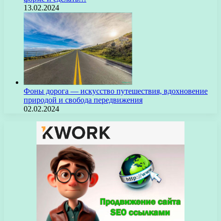
13.02.2024
Фоны дорога — искусство путешествия, вдохновение
природой и свобода передвижения
02.02.2024