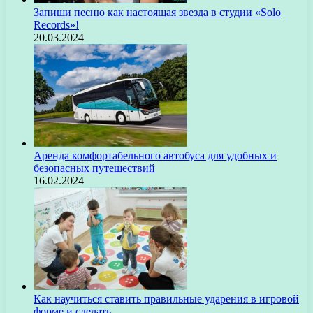
Запиши песню как настоящая звезда в студии «Solo
Records»!
20.03.2024
Аренда комфортабельного автобуса для удобных и
безопасных путешествий
16.02.2024
Как научиться ставить правильные ударения в игровой
форме и сделать…