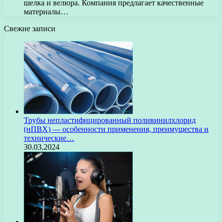
шелка и велюра. Компания предлагает качественные
материалы…
Свежие записи
Трубы непластифицированный поливинилхлорид
(нПВХ) — особенности применения, преимущества и
технические…
30.03.2024