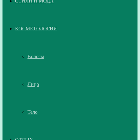
СТИЛИ И МОДА
КОСМЕТОЛОГИЯ
Волосы
Лицо
Тело
ОТДЫХ