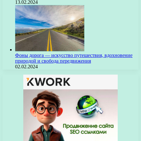
13.02.2024
Фоны дорога — искусство путешествия, вдохновение
природой и свобода передвижения
02.02.2024