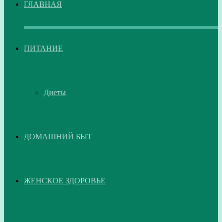
ГЛАВНАЯ
ПИТАНИЕ
Диеты
ДОМАШНИЙ БЫТ
ЖЕНСКОЕ ЗДОРОВЬЕ