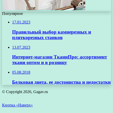
Популярное
17.01.2023
Правильный выбор камнерезных и
плиткорезных станков
13.07.2023
Интернет-магазин ТканиПро: ассортимент
ткани оптом и в розницу
05.08.2018
Белковая диета, ее достоинства и недостатки
© Copyright 2026, Gagav.ru
Кнопка «Наверх»