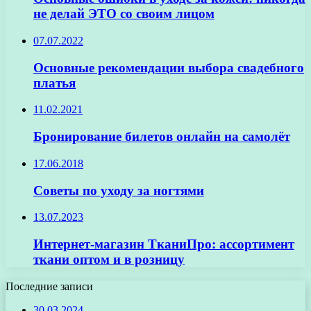
не делай ЭТО со своим лицом
07.07.2022
Основные рекомендации выбора свадебного
платья
11.02.2021
Бронирование билетов онлайн на самолёт
17.06.2018
Советы по уходу за ногтями
13.07.2023
Интернет-магазин ТканиПро: ассортимент
ткани оптом и в розницу
Последние записи
30.03.2024