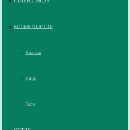
СТИЛИ И МОДА
КОСМЕТОЛОГИЯ
Волосы
Лицо
Тело
ОТДЫХ