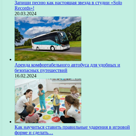
Запиши песню как настоящая звезда в студии «Solo
Records»!
20.03.2024
Аренда комфортабельного автобуса для удобных и
безопасных путешествий
16.02.2024
Как научиться ставить правильные ударения в игровой
форме и сделать…