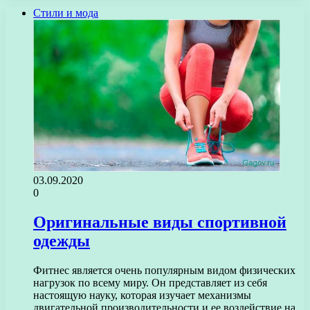
Стили и мода
03.09.2020
0
Оригинальные виды спортивной
одежды
Фитнес является очень популярным видом физических
нагрузок по всему миру. Он представляет из себя
настоящую науку, которая изучает механизмы
двигательной производительности и ее воздействие на