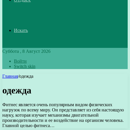
Искать
Суббота , 8 Август 2026
Войти
Switch skin
Главная
/
одежда
одежда
Фитнес является очень популярным видом физических
нагрузок по всему миру. Он представляет из себя настоящую
науку, которая изучает механизмы двигательной
производительности и ее воздействие на организм человека.
Главной целью фитнеса…