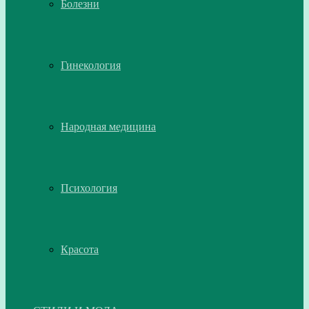
Болезни
Гинекология
Народная медицина
Психология
Красота