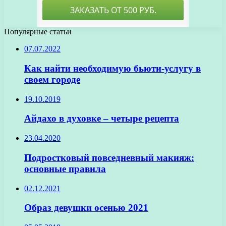
Популярные статьи
07.07.2022
Как найти необходимую бьюти-услугу в
своем городе
19.10.2019
Айдахо в духовке – четыре рецепта
23.04.2020
Подростковый повседневный макияж:
основные правила
02.12.2021
Образ девушки осенью 2021