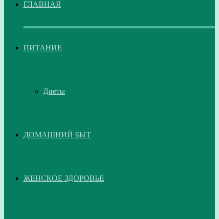
ГЛАВНАЯ
ПИТАНИЕ
Диеты
ДОМАШНИЙ БЫТ
ЖЕНСКОЕ ЗДОРОВЬЕ