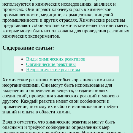
используются в химических исследованиях, анализах и
процессах. Они играют ключевую роль в химической
промышленности, медицине, фармацевтике, пищевой
промышленности и других отраслях. Химические реактивы
представляют собой чистые химические вещества или смеси,
которые могут быть использованы для проведения различных
химических экспериментов.
Содержание статьи:
Виды химических реактивов
Органические реактивы
Неорганические реактивы
Химические реактивы могут быть органическими или
неорганическими. Они могут быть использованы для
выделения и определения веществ, создания новых
соединений, проведения химических реакций и многого
другого. Каждый реактив имеет свои особенности и
применение, поэтому их выбор и использование требует
знаний и опыта в области химии.
Важно отметить, что химические реактивы могут быть
опасными и требуют соблюдения определенных мер
предосторожности при работе с ними. Некоторые реактивы