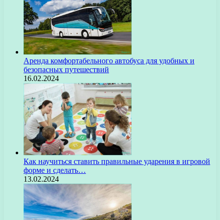
Аренда комфортабельного автобуса для удобных и
безопасных путешествий
16.02.2024
Как научиться ставить правильные ударения в игровой
форме и сделать…
13.02.2024