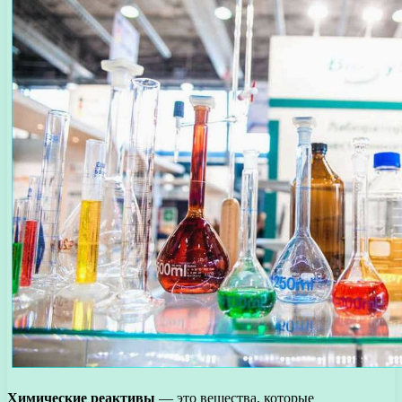
Химические реактивы
— это вещества, которые