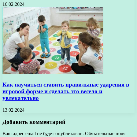
16.02.2024
Как научиться ставить правильные ударения в
игровой форме и сделать это весело и
увлекательно
13.02.2024
Добавить комментарий
Ваш адрес email не будет опубликован.
Обязательные поля