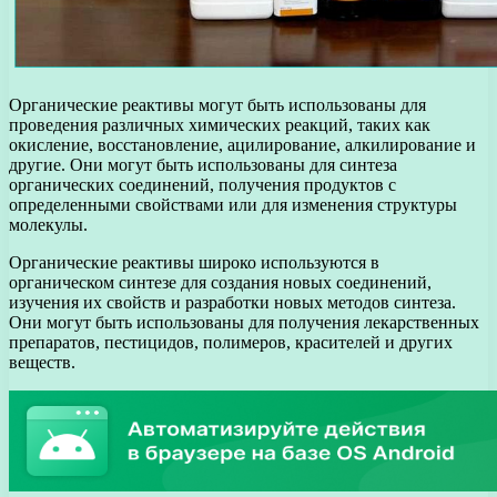
Органические реактивы могут быть использованы для
проведения различных химических реакций, таких как
окисление, восстановление, ацилирование, алкилирование и
другие. Они могут быть использованы для синтеза
органических соединений, получения продуктов с
определенными свойствами или для изменения структуры
молекулы.
Органические реактивы широко используются в
органическом синтезе для создания новых соединений,
изучения их свойств и разработки новых методов синтеза.
Они могут быть использованы для получения лекарственных
препаратов, пестицидов, полимеров, красителей и других
веществ.