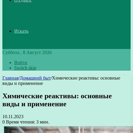
Искать
Суббота , 8 Август 2026
Войти
Switch skin
Главная
/
Домашний быт
/
Химические реактивы: основные
виды и применение
Химические реактивы: основные
виды и применение
10.11.2023
0
Время чтения: 3 мин.