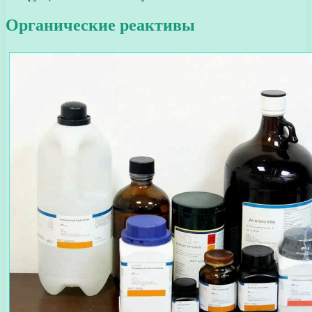
Органические реактивы