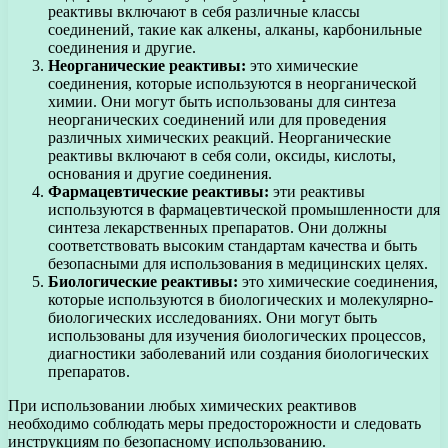
реактивы включают в себя различные классы
соединений, такие как алкены, алканы, карбонильные
соединения и другие.
Неорганические реактивы:
это химические
соединения, которые используются в неорганической
химии. Они могут быть использованы для синтеза
неорганических соединений или для проведения
различных химических реакций. Неорганические
реактивы включают в себя соли, оксиды, кислоты,
основания и другие соединения.
Фармацевтические реактивы:
эти реактивы
используются в фармацевтической промышленности для
синтеза лекарственных препаратов. Они должны
соответствовать высоким стандартам качества и быть
безопасными для использования в медицинских целях.
Биологические реактивы:
это химические соединения,
которые используются в биологических и молекулярно-
биологических исследованиях. Они могут быть
использованы для изучения биологических процессов,
диагностики заболеваний или создания биологических
препаратов.
При использовании любых химических реактивов
необходимо соблюдать меры предосторожности и следовать
инструкциям по безопасному использованию.