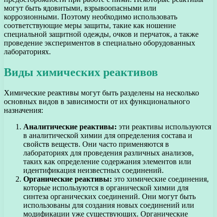
могут быть ядовитыми, взрывоопасными или
коррозионными. Поэтому необходимо использовать
соответствующие меры защиты, такие как ношение
специальной защитной одежды, очков и перчаток, а также
проведение экспериментов в специально оборудованных
лабораториях.
Виды химических реактивов
Химические реактивы могут быть разделены на несколько
основных видов в зависимости от их функционального
назначения:
Аналитические реактивы:
эти реактивы используются
в аналитической химии для определения состава и
свойств веществ. Они часто применяются в
лабораториях для проведения различных анализов,
таких как определение содержания элементов или
идентификация неизвестных соединений.
Органические реактивы:
это химические соединения,
которые используются в органической химии для
синтеза органических соединений. Они могут быть
использованы для создания новых соединений или
модификации уже существующих. Органические