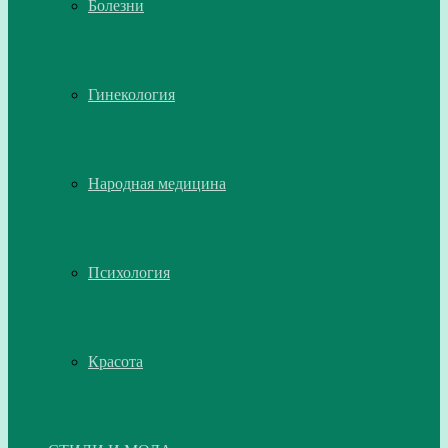
Болезни
Гинекология
Народная медицина
Психология
Красота