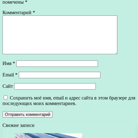
помечены
*
Комментарий
*
Имя
*
Email
*
Сайт
Сохранить моё имя, email и адрес сайта в этом браузере для
последующих моих комментариев.
Свежие записи