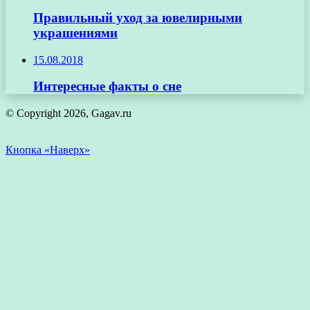
Правильный уход за ювелирными
украшениями
15.08.2018
Интересные факты о сне
© Copyright 2026, Gagav.ru
Кнопка «Наверх»