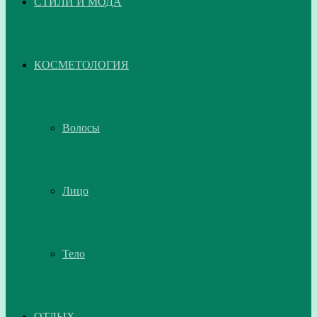
СТИЛИ И МОДА
КОСМЕТОЛОГИЯ
Волосы
Лицо
Тело
ОТДЫХ