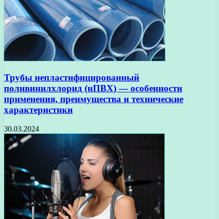
Трубы непластифицированный
поливинилхлорид (нПВХ) — особенности
применения, преимущества и технические
характеристики
30.03.2024