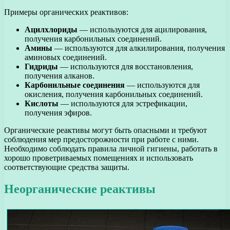
Примеры органических реактивов:
Ацилхлориды
— используются для ацилирования,
получения карбонильных соединений.
Амины
— используются для алкилирования, получения
аминовых соединений.
Гидриды
— используются для восстановления,
получения алканов.
Карбонильные соединения
— используются для
окисления, получения карбонильных соединений.
Кислоты
— используются для эстрефикации,
получения эфиров.
Органические реактивы могут быть опасными и требуют
соблюдения мер предосторожности при работе с ними.
Необходимо соблюдать правила личной гигиены, работать в
хорошо проветриваемых помещениях и использовать
соответствующие средства защиты.
Неорганические реактивы