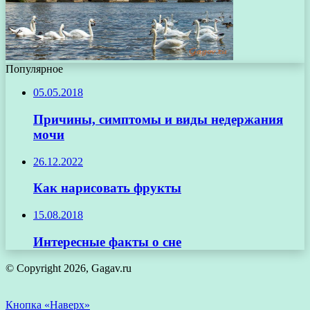
Популярное
05.05.2018
Причины, симптомы и виды недержания
мочи
26.12.2022
Как нарисовать фрукты
15.08.2018
Интересные факты о сне
© Copyright 2026, Gagav.ru
Кнопка «Наверх»