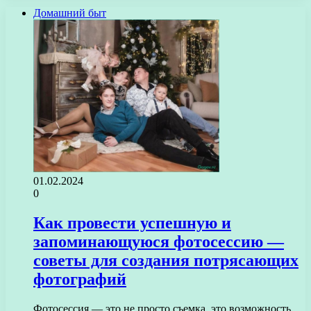
Домашний быт
01.02.2024
0
Как провести успешную и
запоминающуюся фотосессию —
советы для создания потрясающих
фотографий
Фотосессия — это не просто съемка, это возможность