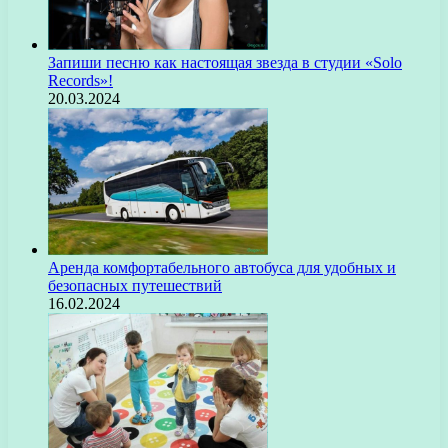
Запиши песню как настоящая звезда в студии «Solo
Records»!
20.03.2024
Аренда комфортабельного автобуса для удобных и
безопасных путешествий
16.02.2024