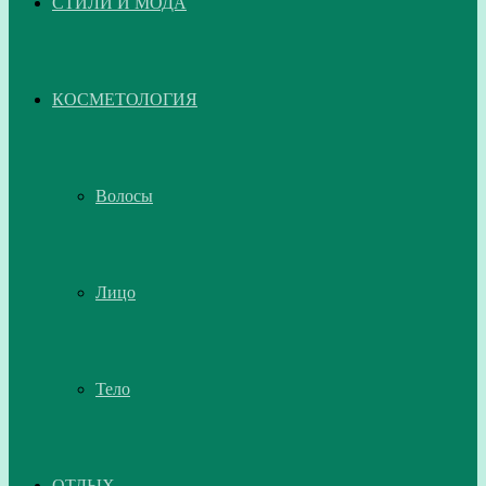
СТИЛИ И МОДА
КОСМЕТОЛОГИЯ
Волосы
Лицо
Тело
ОТДЫХ