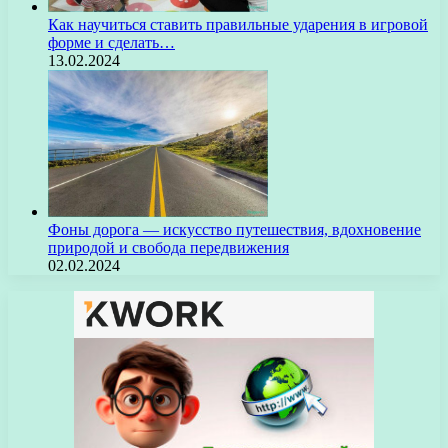
Как научиться ставить правильные ударения в игровой
форме и сделать…
13.02.2024
Фоны дорога — искусство путешествия, вдохновение
природой и свобода передвижения
02.02.2024