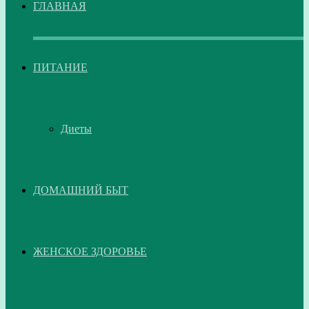
ГЛАВНАЯ
ПИТАНИЕ
Диеты
ДОМАШНИЙ БЫТ
ЖЕНСКОЕ ЗДОРОВЬЕ