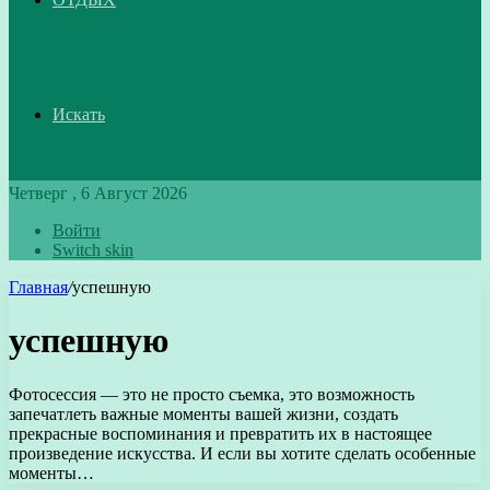
Искать
Четверг , 6 Август 2026
Войти
Switch skin
Главная
/
успешную
успешную
Фотосессия — это не просто съемка, это возможность
запечатлеть важные моменты вашей жизни, создать
прекрасные воспоминания и превратить их в настоящее
произведение искусства. И если вы хотите сделать особенные
моменты…