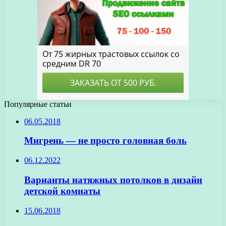
Популярные статьи
06.05.2018
Мигрень — не просто головная боль
06.12.2022
Варианты натяжных потолков в дизайн
детской комнаты
15.06.2018