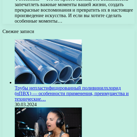
запечатлеть важные моменты вашей жизни, создать
прекрасные воспоминания и превратить их в настоящее
произведение искусства. И если вы хотите сделать
особенные моменты…
Свежие записи
Трубы непластифицированный поливинилхлорид
(нПВХ) — особенности применения, преимущества и
технические…
30.03.2024