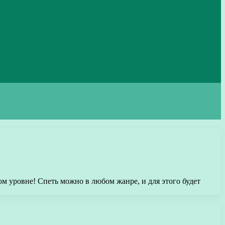
м уровне! Спеть можно в любом жанре, и для этого будет