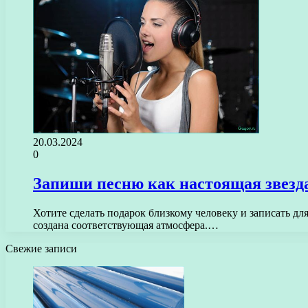
20.03.2024
0
Запиши песню как настоящая звезда 
Хотите сделать подарок близкому человеку и записать д
создана соответствующая атмосфера.…
Свежие записи