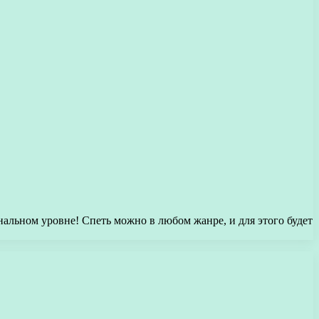
альном уровне! Спеть можно в любом жанре, и для этого будет