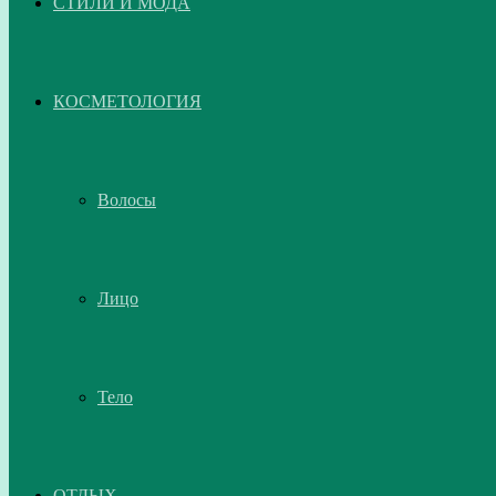
СТИЛИ И МОДА
КОСМЕТОЛОГИЯ
Волосы
Лицо
Тело
ОТДЫХ