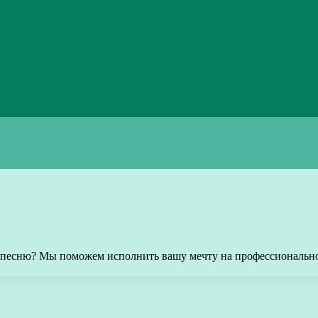
го песню? Мы поможем исполнить вашу мечту на профессионально