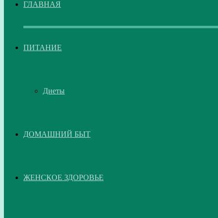
ГЛАВНАЯ
ПИТАНИЕ
Диеты
ДОМАШНИЙ БЫТ
ЖЕНСКОЕ ЗДОРОВЬЕ