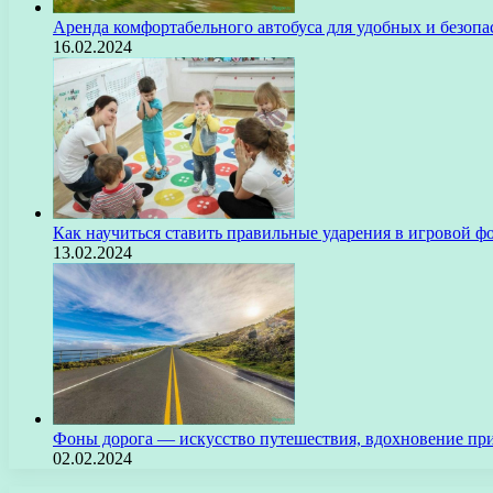
Аренда комфортабельного автобуса для удобных и безоп
16.02.2024
Как научиться ставить правильные ударения в игровой ф
13.02.2024
Фоны дорога — искусство путешествия, вдохновение пр
02.02.2024