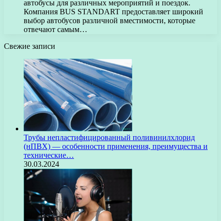
автобусы для различных мероприятий и поездок.
Компания BUS STANDART предоставляет широкий
выбор автобусов различной вместимости, которые
отвечают самым…
Свежие записи
Трубы непластифицированный поливинилхлорид
(нПВХ) — особенности применения, преимущества и
технические…
30.03.2024