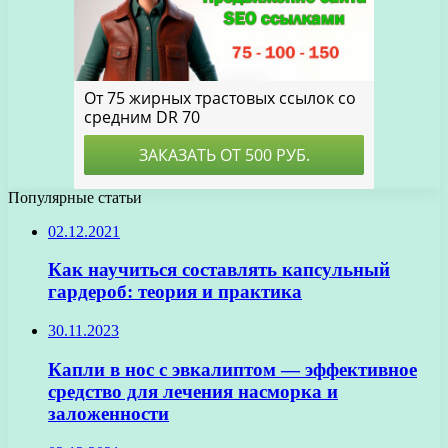
Популярные статьи
02.12.2021
Как научиться составлять капсульный
гардероб: теория и практика
30.11.2023
Капли в нос с эвкалиптом — эффективное
средство для лечения насморка и
заложенности