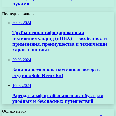
руками
Последние записи
30.03.2024
Трубы непластифицированный
поливинилхлорид (нПВХ) — особенности
применения, преимущества и технические
характеристики
20.03.2024
Запиши песню как настоящая звезда в
студии «Solo Records»!
16.02.2024
Аренда комфортабельного автобуса для
удобных и безопасных путешествий
Облако меток