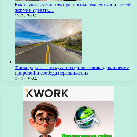
Как научиться ставить правильные ударения в игровой
форме и сделать…
13.02.2024
Фоны дорога — искусство путешествия, вдохновение
природой и свобода передвижения
02.02.2024