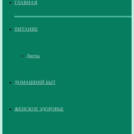
ГЛАВНАЯ
ПИТАНИЕ
Диеты
ДОМАШНИЙ БЫТ
ЖЕНСКОЕ ЗДОРОВЬЕ