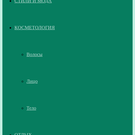
СТИЛИ И МОДА
КОСМЕТОЛОГИЯ
Волосы
Лицо
Тело
ОТДЫХ