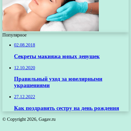
Популярное
02.08.2018
Секреты макияжа юных девушек
12.10.2020
Правильный уход за ювелирными
украшениями
27.12.2022
Как поздравить сестру на день рождения
© Copyright 2026, Gagav.ru