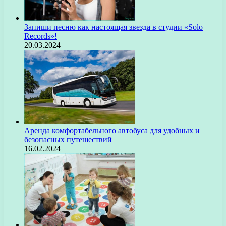
Запиши песню как настоящая звезда в студии «Solo
Records»!
20.03.2024
Аренда комфортабельного автобуса для удобных и
безопасных путешествий
16.02.2024