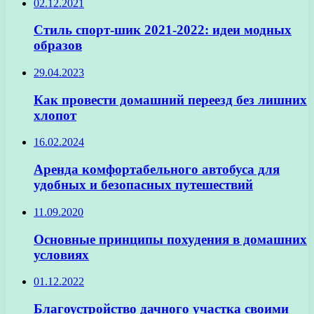
02.12.2021
Стиль спорт-шик 2021-2022: идеи модных
образов
29.04.2023
Как провести домашний переезд без лишних
хлопот
16.02.2024
Аренда комфортабельного автобуса для
удобных и безопасных путешествий
11.09.2020
Основные принципы похудения в домашних
условиях
01.12.2022
Благоустройство дачного участка своими