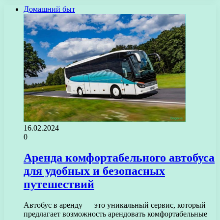
Домашний быт
16.02.2024
0
Аренда комфортабельного автобуса
для удобных и безопасных
путешествий
Автобус в аренду — это уникальный сервис, который
предлагает возможность арендовать комфортабельные