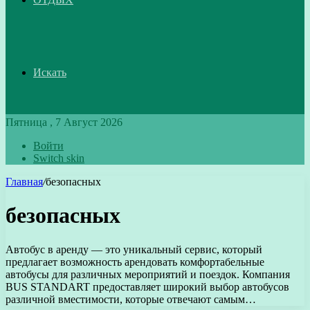
Искать
Пятница , 7 Август 2026
Войти
Switch skin
Главная
/
безопасных
безопасных
Автобус в аренду — это уникальный сервис, который
предлагает возможность арендовать комфортабельные
автобусы для различных мероприятий и поездок. Компания
BUS STANDART предоставляет широкий выбор автобусов
различной вместимости, которые отвечают самым…